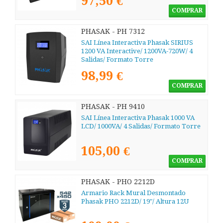
97,50 €
COMPRAR
PHASAK - PH 7312
SAI Línea Interactiva Phasak SIRIUS
1200 VA Interactive/ 1200VA-720W/ 4
Salidas/ Formato Torre
98,99 €
COMPRAR
PHASAK - PH 9410
SAI Línea Interactiva Phasak 1000 VA
LCD/ 1000VA/ 4 Salidas/ Formato Torre
105,00 €
COMPRAR
PHASAK - PHO 2212D
Armario Rack Mural Desmontado
Phasak PHO 2212D/ 19"/ Altura 12U