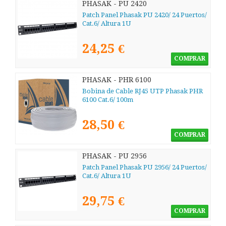
PHASAK - PU 2420
Patch Panel Phasak PU 2420/ 24 Puertos/
Cat.6/ Altura 1U
24,25 €
COMPRAR
PHASAK - PHR 6100
Bobina de Cable RJ45 UTP Phasak PHR
6100 Cat.6/ 100m
28,50 €
COMPRAR
PHASAK - PU 2956
Patch Panel Phasak PU 2956/ 24 Puertos/
Cat.6/ Altura 1U
29,75 €
COMPRAR