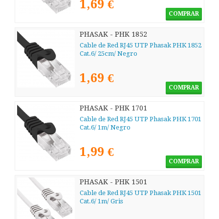
1,69 €
COMPRAR
PHASAK - PHK 1852
Cable de Red RJ45 UTP Phasak PHK 1852
Cat.6/ 25cm/ Negro
1,69 €
COMPRAR
PHASAK - PHK 1701
Cable de Red RJ45 UTP Phasak PHK 1701
Cat.6/ 1m/ Negro
1,99 €
COMPRAR
PHASAK - PHK 1501
Cable de Red RJ45 UTP Phasak PHK 1501
Cat.6/ 1m/ Gris