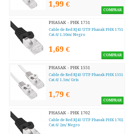
1,99 €
COMPRAR
PHASAK - PHK 1751
Cable de Red RJ45 UTP Phasak PHK 1751
Cat.6/ 1.50m/ Negro
1,69 €
COMPRAR
PHASAK - PHK 1551
Cable de Red RJ45 UTP Phasak PHK 1551
Cat.6/ 1.5m/ Gris
1,79 €
COMPRAR
PHASAK - PHK 1702
Cable de Red RJ45 UTP Phasak PHK 1702
Cat.6/ 2m/ Negro