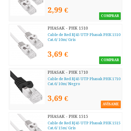
2,99 €
COMPRAR
PHASAK - PHK 1510
Cable de Red RJ45 UTP Phasak PHK 1510
Cat.6/ 10m/ Gris
3,69 €
COMPRAR
PHASAK - PHK 1710
Cable de Red RJ45 UTP Phasak PHK 1710
Cat.6/ 10m/ Negro
3,69 €
AVÍSAME
PHASAK - PHK 1515
Cable de Red RJ45 UTP Phasak PHK 1515
Cat.6/ 15m/ Gris