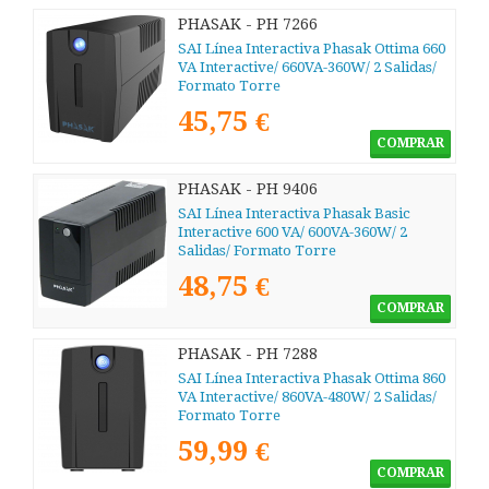
PHASAK - PH 7266
SAI Línea Interactiva Phasak Ottima 660
VA Interactive/ 660VA-360W/ 2 Salidas/
Formato Torre
45,75 €
COMPRAR
PHASAK - PH 9406
SAI Línea Interactiva Phasak Basic
Interactive 600 VA/ 600VA-360W/ 2
Salidas/ Formato Torre
48,75 €
COMPRAR
PHASAK - PH 7288
SAI Línea Interactiva Phasak Ottima 860
VA Interactive/ 860VA-480W/ 2 Salidas/
Formato Torre
59,99 €
COMPRAR