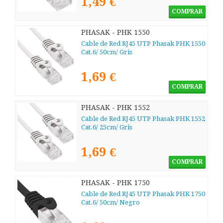
1,49 €
COMPRAR
PHASAK - PHK 1550
Cable de Red RJ45 UTP Phasak PHK 1550
Cat.6/ 50cm/ Gris
1,69 €
COMPRAR
PHASAK - PHK 1552
Cable de Red RJ45 UTP Phasak PHK 1552
Cat.6/ 25cm/ Gris
1,69 €
COMPRAR
PHASAK - PHK 1750
Cable de Red RJ45 UTP Phasak PHK 1750
Cat.6/ 50cm/ Negro