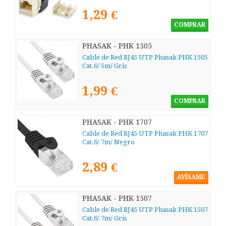
1,29 €
COMPRAR
PHASAK - PHK 1505
Cable de Red RJ45 UTP Phasak PHK 1505
Cat.6/ 5m/ Gris
1,99 €
COMPRAR
PHASAK - PHK 1707
Cable de Red RJ45 UTP Phasak PHK 1707
Cat.6/ 7m/ Negro
2,89 €
AVÍSAME
PHASAK - PHK 1507
Cable de Red RJ45 UTP Phasak PHK 1507
Cat.6/ 7m/ Gris