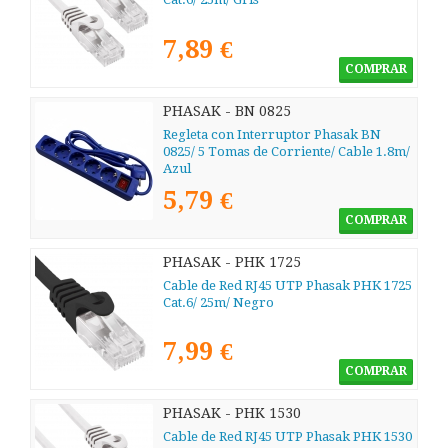
7,89 €
COMPRAR
PHASAK - BN 0825
Regleta con Interruptor Phasak BN
0825/ 5 Tomas de Corriente/ Cable 1.8m/
Azul
5,79 €
COMPRAR
PHASAK - PHK 1725
Cable de Red RJ45 UTP Phasak PHK 1725
Cat.6/ 25m/ Negro
7,99 €
COMPRAR
PHASAK - PHK 1530
Cable de Red RJ45 UTP Phasak PHK 1530