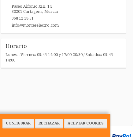
Paseo Alfonso XIII, 14
30201
Cartagena
,
Murcia
968 12 18 51
info@monteselectro.com
Horario
Lunes a Viernes: 09:45-14:00 y 17:00-20:30 / Sábados: 09:45-
14:00
CONFIGURAR
RECHAZAR
ACEPTAR COOKIES