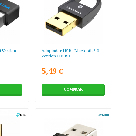
 Vention
Adaptador USB - Bluetooth 5.0
Vention CDSB0
5,49 €
COMPRAR