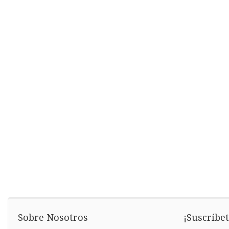
Sobre Nosotros
¡Suscríbet