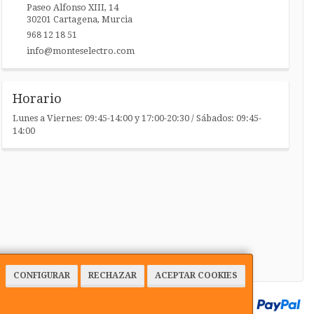
Paseo Alfonso XIII, 14
30201
Cartagena
,
Murcia
968 12 18 51
info@monteselectro.com
Horario
Lunes a Viernes: 09:45-14:00 y 17:00-20:30 / Sábados: 09:45-
14:00
CONFIGURAR
RECHAZAR
ACEPTAR COOKIES