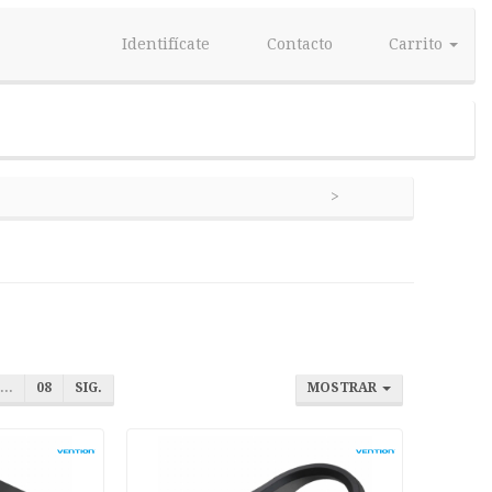
Identifícate
Contacto
Carrito
...
08
SIG.
MOSTRAR