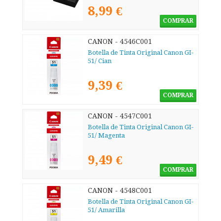
8,99 €
COMPRAR
CANON - 4546C001
Botella de Tinta Original Canon GI-
51/ Cian
9,39 €
COMPRAR
CANON - 4547C001
Botella de Tinta Original Canon GI-
51/ Magenta
9,49 €
COMPRAR
CANON - 4548C001
Botella de Tinta Original Canon GI-
51/ Amarilla