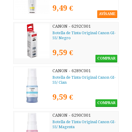
9,49 €
AVÍSAME
CANON - 6292C001
Botella de Tinta Original Canon GI-
55/ Negro
9,59 €
COMPRAR
CANON - 6289C001
Botella de Tinta Original Canon GI-
55/ Cian
9,59 €
COMPRAR
CANON - 6290C001
Botella de Tinta Original Canon GI-
55/ Magenta