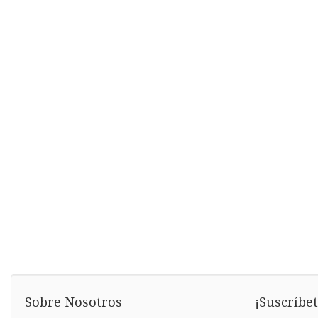
Sobre Nosotros
¡Suscríbet