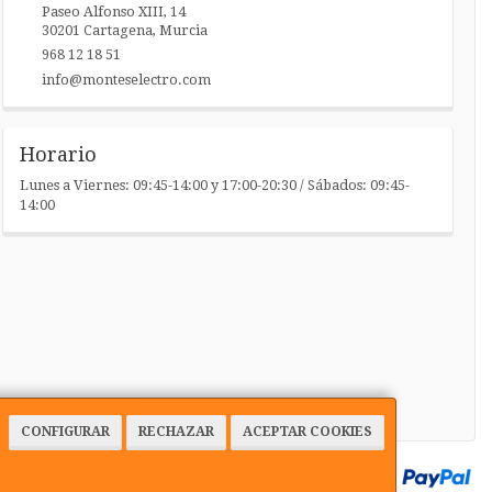
Paseo Alfonso XIII, 14
30201
Cartagena
,
Murcia
968 12 18 51
info@monteselectro.com
Horario
Lunes a Viernes: 09:45-14:00 y 17:00-20:30 / Sábados: 09:45-
14:00
CONFIGURAR
RECHAZAR
ACEPTAR COOKIES