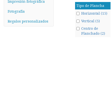
Impresión fotográfica
Tipo de Plancha
Fotografía
Horizontal (15)
Vertical (5)
Regalos personalizados
Centro de
Planchado (2)