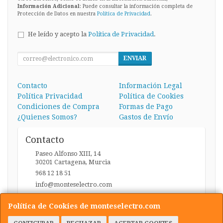
Información Adicional
: Puede consultar la información completa de
Protección de Datos en nuestra
Política de Privacidad
.
He leído y acepto la
Política de Privacidad
.
ENVIAR
Contacto
Información Legal
Política Privacidad
Política de Cookies
Condiciones de Compra
Formas de Pago
¿Quienes Somos?
Gastos de Envío
Contacto
Paseo Alfonso XIII, 14
30201
Cartagena
,
Murcia
968 12 18 51
info@monteselectro.com
Política de Cookies de monteselectro.com
Horario