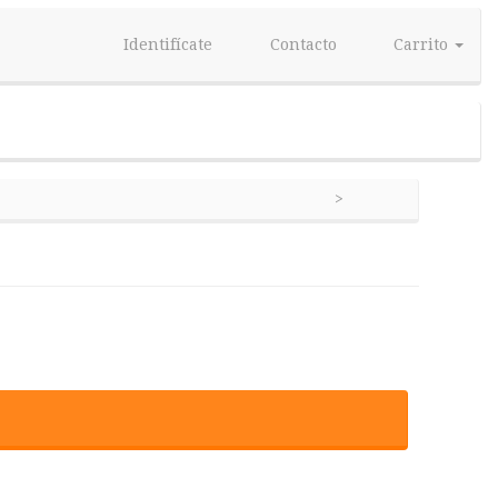
Identifícate
Contacto
Carrito