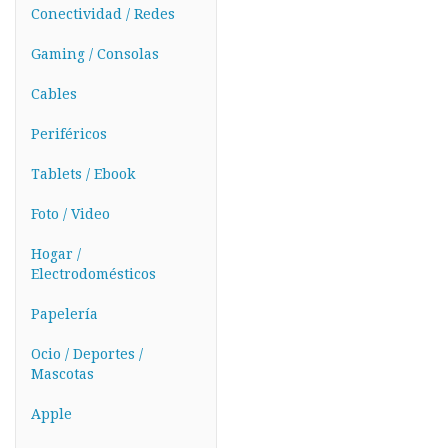
Conectividad / Redes
Gaming / Consolas
Cables
Periféricos
Tablets / Ebook
Foto / Video
Hogar /
Electrodomésticos
Papelería
Ocio / Deportes /
Mascotas
Apple