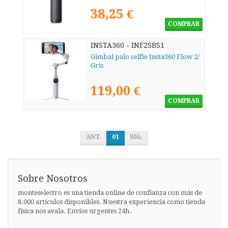
38,25 €
COMPRAR
INSTA360 - INF2SBS1
Gimbal palo selfie Insta360 Flow 2/
Gris
119,00 €
COMPRAR
ANT.
01
SIG.
Sobre Nosotros
monteselectro es una tienda online de confianza con más de
8.000 artículos disponibles. Nuestra experiencia como tienda
física nos avala. Envíos urgentes 24h.