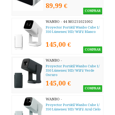
89,99 €
COMPRAR
WANBO - 44 MO251021002
Proyector Portátil Wanbo Cube 1/
350 Lúmenes/ HD/ WiFi/ Blanco
145,00 €
COMPRAR
WANBO -
Proyector Portátil Wanbo Cube 1/
350 Lúmenes/ HD/ WiFi/ Verde
Oscuro
145,00 €
COMPRAR
WANBO -
Proyector Portátil Wanbo Cube 1/
350 Lúmenes/ HD/ WiFi/ Azul Cielo