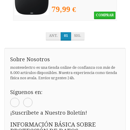
79,99 €
COMPRAR
ANT.
01
SIG.
Sobre Nosotros
monteselectro es una tienda online de confianza con más de
8.000 artículos disponibles. Nuestra experiencia como tienda
física nos avala. Envíos urgentes 24h.
Síguenos en:
¡Suscríbete a Nuestro Boletín!
INFORMACIÓN BÁSICA SOBRE