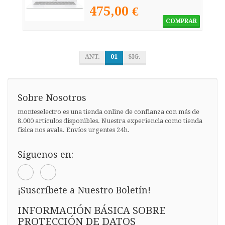
475,00 €
COMPRAR
ANT.
01
SIG.
Sobre Nosotros
monteselectro es una tienda online de confianza con más de
8.000 artículos disponibles. Nuestra experiencia como tienda
física nos avala. Envíos urgentes 24h.
Síguenos en:
¡Suscríbete a Nuestro Boletín!
INFORMACIÓN BÁSICA SOBRE
PROTECCIÓN DE DATOS