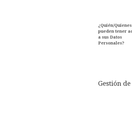
¿Quién/Quienes
pueden tener a
a sus Datos
Personales?
Gestión de