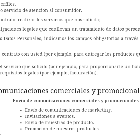
erfiles.
o servicio de atención al consumidor.
ntrato: realizar los servicios que nos solicita;
igaciones legales que conllevan un tratamiento de datos person
Datos Personales, indicamos los campos obligatorios a través d
contrato con usted (por ejemplo, para entregar los productos q
l servicio que solicitó (por ejemplo, para proporcionarle un bole
requisitos legales (por ejemplo, facturación).
omunicaciones comerciales y promocional
Envío de comunicaciones comerciales y promocionales 
Envío de comunicaciones de marketing.
Invitaciones a eventos.
Envío de muestras de producto.
Promoción de nuestros productos.
e