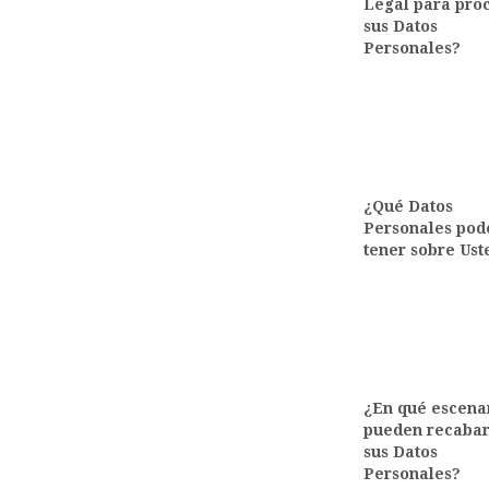
Legal para pro
sus Datos
Personales?
¿Qué Datos
Personales po
tener sobre Ust
¿En qué escena
pueden recaba
sus Datos
Personales?