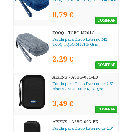
0,79 €
COMPRAR
TOOQ - TQBC-M201G
Funda para Disco Externo M2
TooQ TQBC-M201G/ Gris
2,29 €
COMPRAR
AISENS - ASBG-001-BK
Funda para Disco Externo de 2.5"
Aisens ASBG-001-BK/ Negra
3,49 €
COMPRAR
AISENS - ASBG-003-BK
Funda para Disco Externo de 2.5"