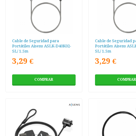
Cable de Seguridad para
Cable de Seguridad p
Portátiles Aisens ASLK-D40K02-
Portátiles Aisens AS
SL/ 1.5m
SL/ 1.5m
3,29 €
3,29 €
COMPRAR
COMPRAR