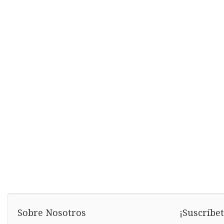
Sobre Nosotros
¡Suscríbet