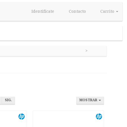
Identifícate
Contacto
Carrito
SIG.
MOSTRAR