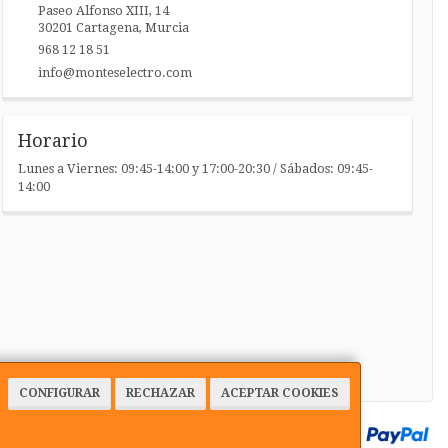
Paseo Alfonso XIII, 14
30201
Cartagena
,
Murcia
968 12 18 51
info@monteselectro.com
Horario
Lunes a Viernes: 09:45-14:00 y 17:00-20:30 / Sábados: 09:45-
14:00
CONFIGURAR
RECHAZAR
ACEPTAR COOKIES