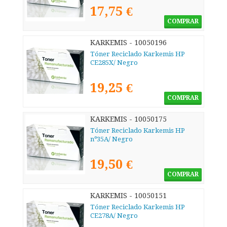
17,75 €
COMPRAR
KARKEMIS - 10050196
Tóner Reciclado Karkemis HP
CE285X/ Negro
19,25 €
COMPRAR
KARKEMIS - 10050175
Tóner Reciclado Karkemis HP
nº35A/ Negro
19,50 €
COMPRAR
KARKEMIS - 10050151
Tóner Reciclado Karkemis HP
CE278A/ Negro