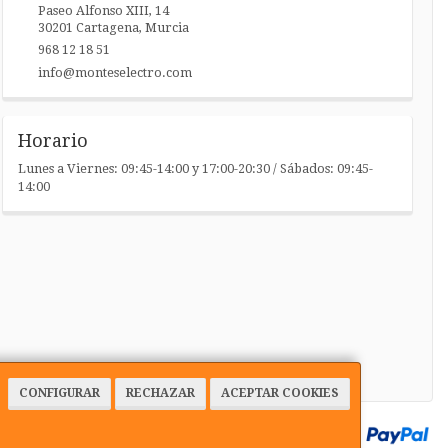
Paseo Alfonso XIII, 14
30201
Cartagena
,
Murcia
968 12 18 51
info@monteselectro.com
Horario
Lunes a Viernes: 09:45-14:00 y 17:00-20:30 / Sábados: 09:45-
14:00
CONFIGURAR
RECHAZAR
ACEPTAR COOKIES