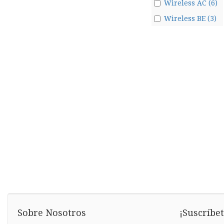
Wireless AC (6)
Wireless BE (3)
Sobre Nosotros
¡Suscríbet