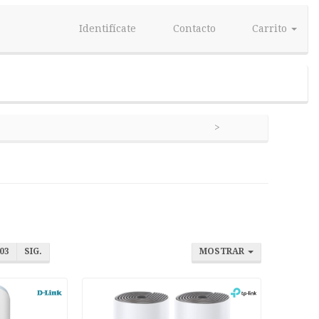
Identifícate
Contacto
Carrito
03
SIG.
MOSTRAR