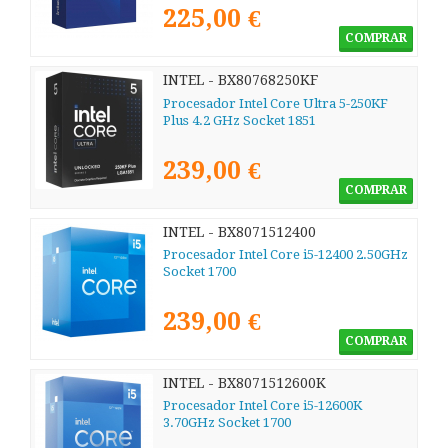
225,00 €
COMPRAR
INTEL - BX80768250KF
Procesador Intel Core Ultra 5-250KF
Plus 4.2 GHz Socket 1851
239,00 €
COMPRAR
INTEL - BX8071512400
Procesador Intel Core i5-12400 2.50GHz
Socket 1700
239,00 €
COMPRAR
INTEL - BX8071512600K
Procesador Intel Core i5-12600K
3.70GHz Socket 1700