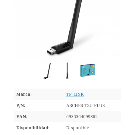
Marca:
TP-LINK
P/N:
ARCHER T2U PLUS
EAN:
6935364099862
Disponibilidad:
Disponible