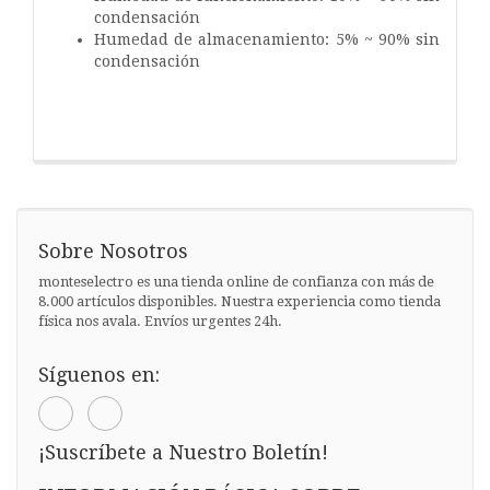
condensación
Humedad de almacenamiento: 5% ~ 90% sin
condensación
Sobre Nosotros
monteselectro es una tienda online de confianza con más de
8.000 artículos disponibles. Nuestra experiencia como tienda
física nos avala. Envíos urgentes 24h.
Síguenos en:
¡Suscríbete a Nuestro Boletín!