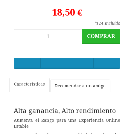
18,50 €
*IVA Incluido
COMPRAR
Características
Recomendar a un amigo
Alta ganancia, Alto rendimiento
Aumenta el Rango para una Experiencia Online
Estable