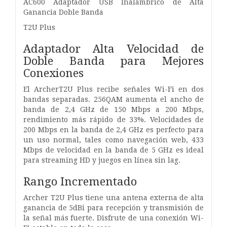
AC600 Adaptador USB Inalámbrico de Alta
Ganancia Doble Banda
T2U Plus
Adaptador Alta Velocidad de
Doble Banda para Mejores
Conexiones
El ArcherT2U Plus recibe señales Wi-Fi en dos
bandas separadas. 256QAM aumenta el ancho de
banda de 2,4 GHz de 150 Mbps a 200 Mbps,
rendimiento más rápido de 33%. Velocidades de
200 Mbps en la banda de 2,4 GHz es perfecto para
un uso normal, tales como navegación web, 433
Mbps de velocidad en la banda de 5 GHz es ideal
para streaming HD y juegos en línea sin lag.
Rango Incrementado
Archer T2U Plus tiene una antena externa de alta
ganancia de 5dBi para recepción y transmisión de
la señal más fuerte. Disfrute de una conexión Wi-