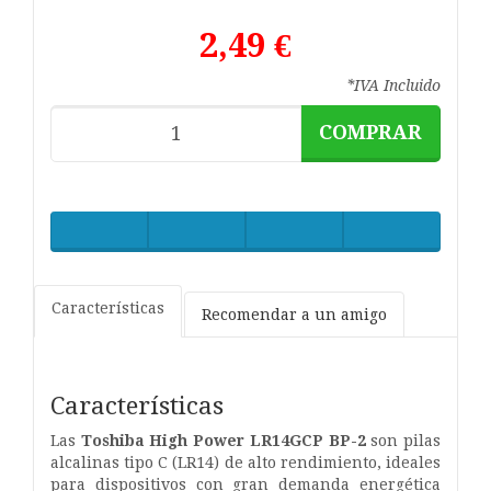
2,49 €
*IVA Incluido
COMPRAR
Características
Recomendar a un amigo
Características
Las
Toshiba High Power LR14GCP BP-2
son pilas
alcalinas tipo C (LR14) de alto rendimiento, ideales
para dispositivos con gran demanda energética