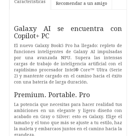
Características
Recomendar a un amigo
Galaxy AI se encuentra con
Copilot+ PC
El nuevo Galaxy Book5 Pro ha llegado: repleto de
funciones inteligentes de Galaxy AI impulsadas
por una avanzada NPU. Supera las intensas
cargas de trabajo de inteligencia artificial con el
rapidísimo procesador Intel® Core™ Ultra (Serie
2) y mantente cargado en el camino hacia el éxito
con una batería de larga duración.
Premium. Portable. Pro
La potencia que necesitas para hacer realidad tus
ambiciones en un elegante y ligero diseño con
acabado en Gray o Silver: esto es Galaxy. Elige el
tamaño y el tono que más se ajuste a tu estilo, haz
la maleta y embarcaos juntos en el camino hacia la
grandeza.