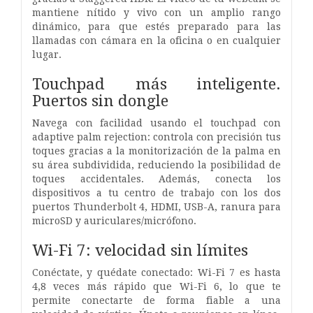
mantiene nítido y vivo con un amplio rango
dinámico, para que estés preparado para las
llamadas con cámara en la oficina o en cualquier
lugar.
Touchpad más inteligente.
Puertos sin dongle
Navega con facilidad usando el touchpad con
adaptive palm rejection: controla con precisión tus
toques gracias a la monitorización de la palma en
su área subdividida, reduciendo la posibilidad de
toques accidentales. Además, conecta los
dispositivos a tu centro de trabajo con los dos
puertos Thunderbolt 4, HDMI, USB-A, ranura para
microSD y auriculares/micrófono.
Wi-Fi 7: velocidad sin límites
Conéctate, y quédate conectado: Wi-Fi 7 es hasta
4,8 veces más rápido que Wi-Fi 6, lo que te
permite conectarte de forma fiable a una