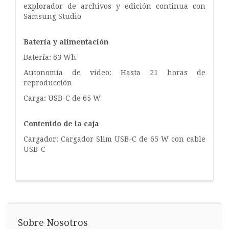
explorador de archivos y edición continua con
Samsung Studio
Batería y alimentación
Batería: 63 Wh
Autonomía de vídeo: Hasta 21 horas de
reproducción
Carga: USB-C de 65 W
Contenido de la caja
Cargador: Cargador Slim USB-C de 65 W con cable
USB-C
Sobre Nosotros