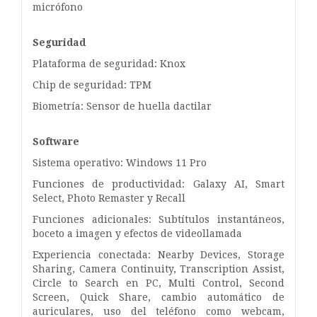
micrófono
Seguridad
Plataforma de seguridad: Knox
Chip de seguridad: TPM
Biometría: Sensor de huella dactilar
Software
Sistema operativo: Windows 11 Pro
Funciones de productividad: Galaxy AI, Smart
Select, Photo Remaster y Recall
Funciones adicionales: Subtítulos instantáneos,
boceto a imagen y efectos de videollamada
Experiencia conectada: Nearby Devices, Storage
Sharing, Camera Continuity, Transcription Assist,
Circle to Search en PC, Multi Control, Second
Screen, Quick Share, cambio automático de
auriculares, uso del teléfono como webcam,