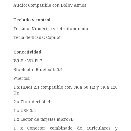
Audio: Compatible con Dolby Atmos
Teclado y control
Teclado: Numérico y retroiluminado
Tecla dedicada: Copilot
Conectividad
Wi-Fi: Wi-Fi 7
Bluetooth: Bluetooth 5.4
Puertos:
1 x HDMI 2.1 compatible con 8K a 60 Hz y 5K a 120
Hz
2 x Thunderbolt 4
1 x USB 3.2
1 x Lector de tarjetas microSD
1 x Conector combinado de auriculares y