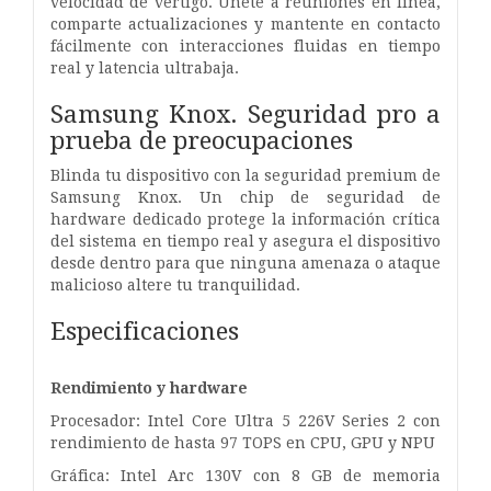
velocidad de vértigo. Únete a reuniones en línea,
comparte actualizaciones y mantente en contacto
fácilmente con interacciones fluidas en tiempo
real y latencia ultrabaja.
Samsung Knox. Seguridad pro a
prueba de preocupaciones
Blinda tu dispositivo con la seguridad premium de
Samsung Knox. Un chip de seguridad de
hardware dedicado protege la información crítica
del sistema en tiempo real y asegura el dispositivo
desde dentro para que ninguna amenaza o ataque
malicioso altere tu tranquilidad.
Especificaciones
Rendimiento y hardware
Procesador: Intel Core Ultra 5 226V Series 2 con
rendimiento de hasta 97 TOPS en CPU, GPU y NPU
Gráfica: Intel Arc 130V con 8 GB de memoria