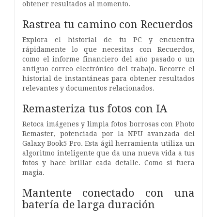
obtener resultados al momento.
Rastrea tu camino con Recuerdos
Explora el historial de tu PC y encuentra
rápidamente lo que necesitas con Recuerdos,
como el informe financiero del año pasado o un
antiguo correo electrónico del trabajo. Recorre el
historial de instantáneas para obtener resultados
relevantes y documentos relacionados.
Remasteriza tus fotos con IA
Retoca imágenes y limpia fotos borrosas con Photo
Remaster, potenciada por la NPU avanzada del
Galaxy Book5 Pro. Esta ágil herramienta utiliza un
algoritmo inteligente que da una nueva vida a tus
fotos y hace brillar cada detalle. Como si fuera
magia.
Mantente conectado con una
batería de larga duración