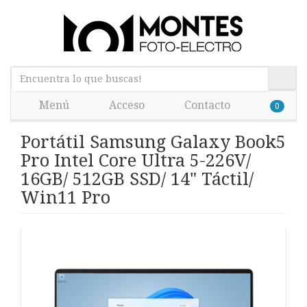
Menú
Acceso
Contacto
0
Portátil Samsung Galaxy Book5
Pro Intel Core Ultra 5-226V/
16GB/ 512GB SSD/ 14" Táctil/
Win11 Pro