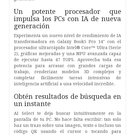
Un potente procesador que
impulsa los PCs con IA de nueva
generación
Experimenta un nuevo nivel de rendimiento de IA
transformadora en Galaxy Book5 Pro 14" con el
procesador ultrarrápido Intel® Core™ Ultra (Serie
2), gráficas mejoradas y una NPU avanzada capaz
de ejecutar hasta 47 TOPS. Aprovecha toda esa
potencia para arrasar con grandes cargas de
trabajo, renderizar modelos 3D complejos y
completar fácilmente tareas intensivas de
inteligencia artificial a una velocidad increíble.
Obtén resultados de búsqueda en
un instante
AI Select te deja buscar intuitivamente en la
pantalla de tu PC. No hace falta escribir: tan solo
haz un trazo sobre una imagen, texto o incluso un
código QR usando el cursor o tocando para