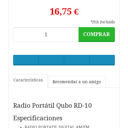
16,75 €
*IVA Incluido
COMPRAR
Características
Recomendar a un amigo
Radio Portátil Qubo RD-10
Especificaciones
RADIO PORTATIL DIGITAL AM/FM