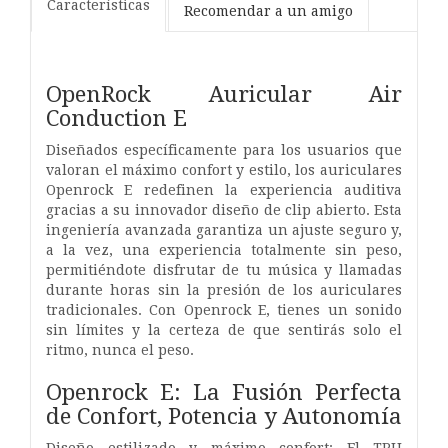
Características
Recomendar a un amigo
OpenRock Auricular Air
Conduction E
Diseñados específicamente para los usuarios que
valoran el máximo confort y estilo, los auriculares
Openrock E redefinen la experiencia auditiva
gracias a su innovador diseño de clip abierto. Esta
ingeniería avanzada garantiza un ajuste seguro y,
a la vez, una experiencia totalmente sin peso,
permitiéndote disfrutar de tu música y llamadas
durante horas sin la presión de los auriculares
tradicionales. Con Openrock E, tienes un sonido
sin límites y la certeza de que sentirás solo el
ritmo, nunca el peso.
Openrock E: La Fusión Perfecta
de Confort, Potencia y Autonomía
Diseño estilizado y máximo confort: El TPU