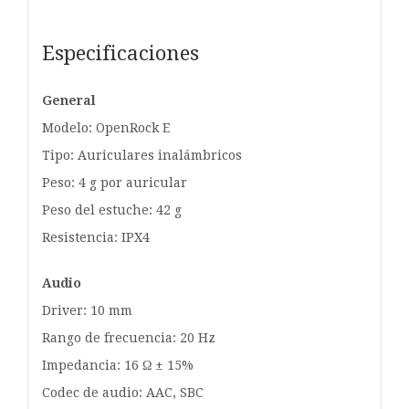
Especificaciones
General
Modelo: OpenRock E
Tipo: Auriculares inalámbricos
Peso: 4 g por auricular
Peso del estuche: 42 g
Resistencia: IPX4
Audio
Driver: 10 mm
Rango de frecuencia: 20 Hz
Impedancia: 16 Ω ± 15%
Codec de audio: AAC, SBC