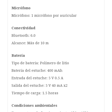
Micrófono
Micrófono: 1 micrófono por auricular
Conectividad
Bluetooth: 6.0
Alcance: Más de 10 m
Batería
Tipo de batería: Polímero de litio
Batería del estuche: 400 mAh
Entrada del estuche: 5 V 0.5 A
Salida del estuche: 5 V 40 mA x2
Tiempo de carga: 1.5 horas
Condiciones ambientales