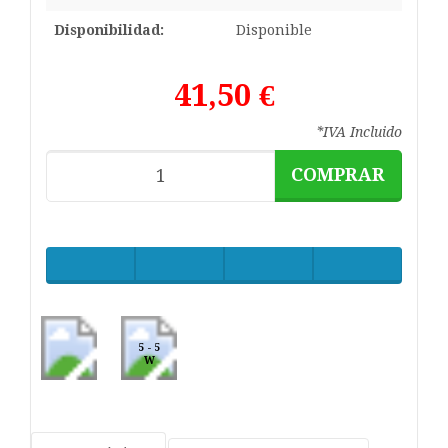
Disponibilidad:
Disponible
41,50 €
*IVA Incluido
COMPRAR
5 - 5
W