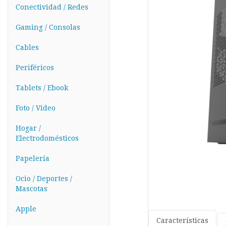
Conectividad / Redes
Gaming / Consolas
Cables
Periféricos
Tablets / Ebook
Foto / Video
Hogar /
Electrodomésticos
Papelería
Ocio / Deportes /
Mascotas
Apple
Características