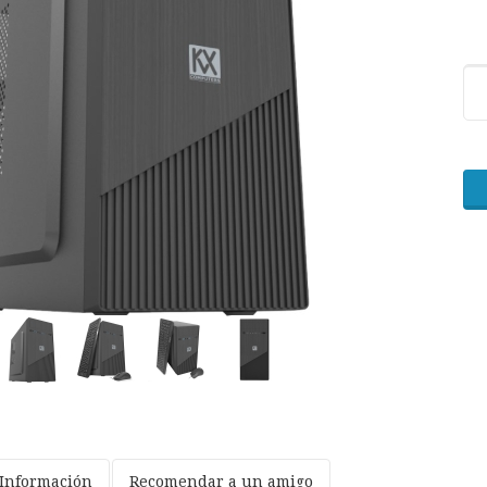
Información
Recomendar a un amigo