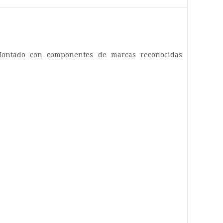
ontado con componentes de marcas reconocidas