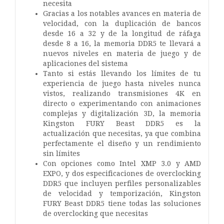
necesita
Gracias a los notables avances en materia de
velocidad, con la duplicación de bancos
desde 16 a 32 y de la longitud de ráfaga
desde 8 a 16, la memoria DDR5 te llevará a
nuevos niveles en materia de juego y de
aplicaciones del sistema
Tanto si estás llevando los límites de tu
experiencia de juego hasta niveles nunca
vistos, realizando transmisiones 4K en
directo o experimentando con animaciones
complejas y digitalización 3D, la memoria
Kingston FURY Beast DDR5 es la
actualización que necesitas, ya que combina
perfectamente el diseño y un rendimiento
sin límites
Con opciones como Intel XMP 3.0 y AMD
EXPO, y dos especificaciones de overclocking
DDR5 que incluyen perfiles personalizables
de velocidad y temporización, Kingston
FURY Beast DDR5 tiene todas las soluciones
de overclocking que necesitas