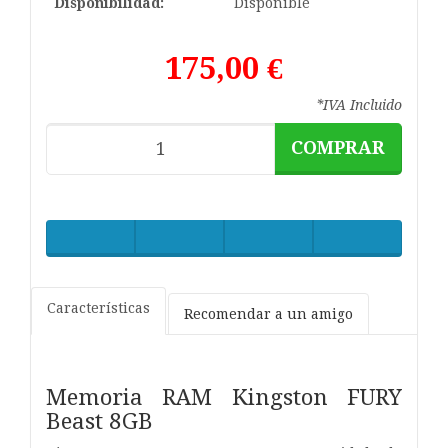
Disponibilidad:
Disponible
175,00 €
*IVA Incluido
COMPRAR
Características
Recomendar a un amigo
Memoria RAM Kingston FURY
Beast 8GB