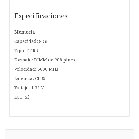
Especificaciones
Memoria
Capacidad: 8 GB
Tipo: DDR5
Formato: DIMM de 288 pines
Velocidad: 6000 MHz
Latencia: CL36
Voltaje: 1.35 V
ECC: Sí