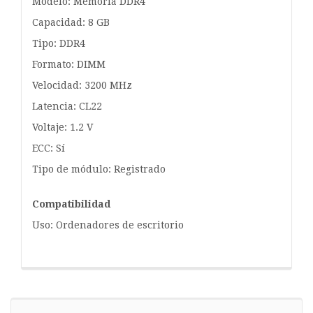
Modelo: Memoria DDR4
Capacidad: 8 GB
Tipo: DDR4
Formato: DIMM
Velocidad: 3200 MHz
Latencia: CL22
Voltaje: 1.2 V
ECC: Sí
Tipo de módulo: Registrado
Compatibilidad
Uso: Ordenadores de escritorio