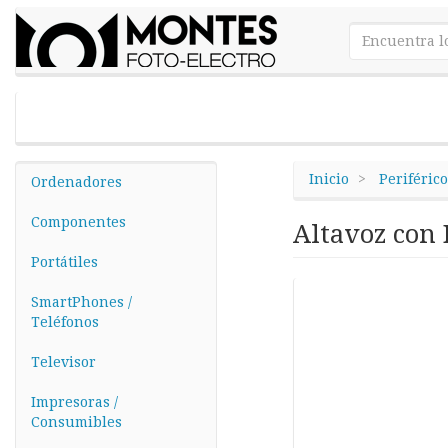
Inicio
Periférico
Ordenadores
Componentes
Altavoz con 
Portátiles
SmartPhones /
Teléfonos
Televisor
Impresoras /
Consumibles