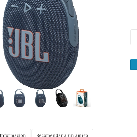
Información
Recomendar a un amigo