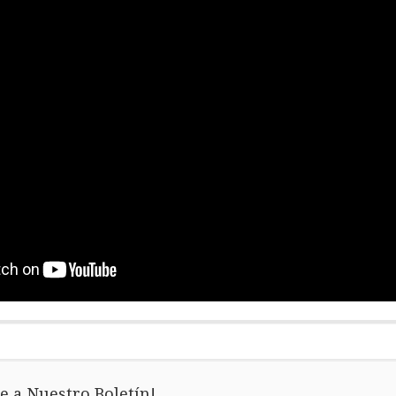
e a Nuestro Boletín!