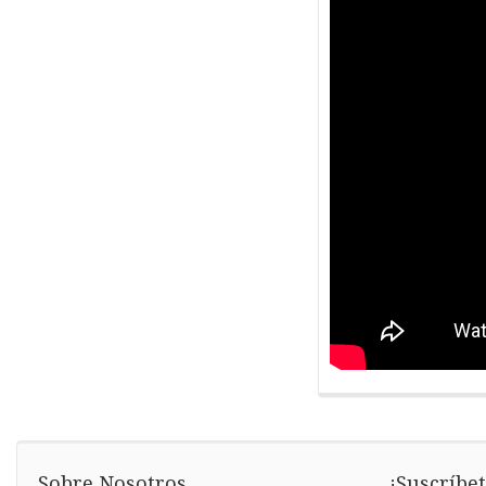
Sobre Nosotros
¡Suscríbet