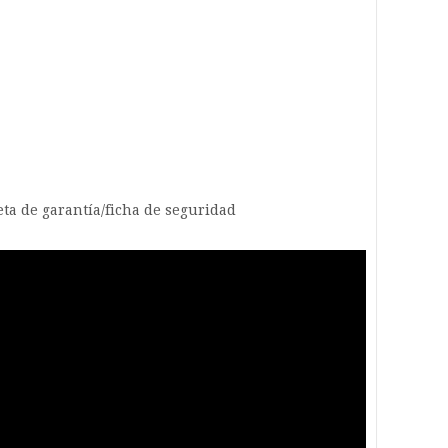
jeta de garantía/ficha de seguridad