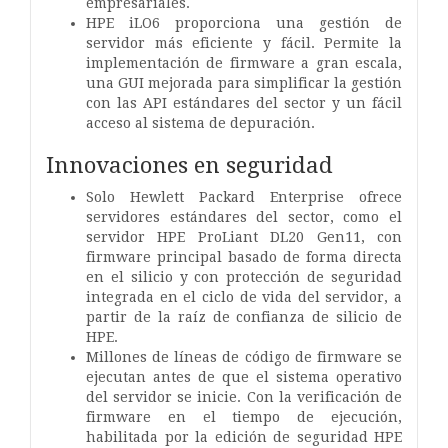
empresariales.
HPE iLO6 proporciona una gestión de
servidor más eficiente y fácil. Permite la
implementación de firmware a gran escala,
una GUI mejorada para simplificar la gestión
con las API estándares del sector y un fácil
acceso al sistema de depuración.
Innovaciones en seguridad
Solo Hewlett Packard Enterprise ofrece
servidores estándares del sector, como el
servidor HPE ProLiant DL20 Gen11, con
firmware principal basado de forma directa
en el silicio y con protección de seguridad
integrada en el ciclo de vida del servidor, a
partir de la raíz de confianza de silicio de
HPE.
Millones de líneas de código de firmware se
ejecutan antes de que el sistema operativo
del servidor se inicie. Con la verificación de
firmware en el tiempo de ejecución,
habilitada por la edición de seguridad HPE