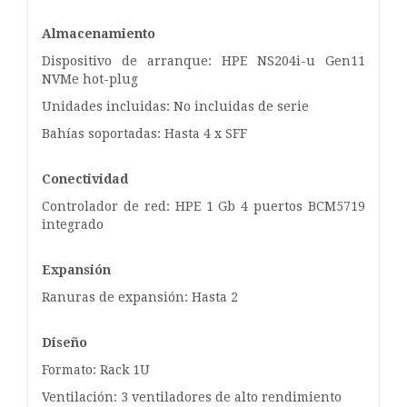
Almacenamiento
Dispositivo de arranque: HPE NS204i-u Gen11
NVMe hot-plug
Unidades incluidas: No incluidas de serie
Bahías soportadas: Hasta 4 x SFF
Conectividad
Controlador de red: HPE 1 Gb 4 puertos BCM5719
integrado
Expansión
Ranuras de expansión: Hasta 2
Diseño
Formato: Rack 1U
Ventilación: 3 ventiladores de alto rendimiento