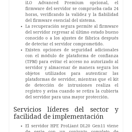
iLO Advanced Premium opcional, el
firmware del servidor se comprueba cada 24
horas, verificando la validez y la fiabilidad
del firmware esencial del sistema.
La recuperación segura permite al firmware
del servidor regresar al último estado bueno
conocido o a los ajustes de fábrica después
de detectar el servidor comprometido.
Existen opciones de seguridad adicionales
con el módulo de plataforma de confianza
(TPM) para evitar el acceso no autorizado al
servidor y almacenar de manera segura los
objetos utilizados para autenticar las
plataformas de servidor, mientras que el kit
de detección de intrusiones realiza el
registro y avisa cuando se retira la cubierta
del servidor para una mayor protección.
Servicios líderes del sector y
facilidad de implementación
El servidor HPE ProLiant DL20 Gen11 viene
de serie con un conjunto completo de