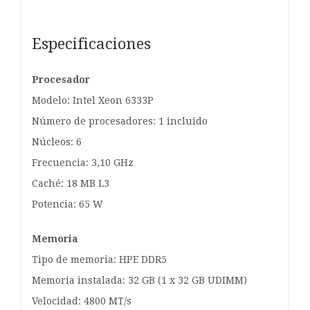
Especificaciones
Procesador
Modelo: Intel Xeon 6333P
Número de procesadores: 1 incluido
Núcleos: 6
Frecuencia: 3,10 GHz
Caché: 18 MB L3
Potencia: 65 W
Memoria
Tipo de memoria: HPE DDR5
Memoria instalada: 32 GB (1 x 32 GB UDIMM)
Velocidad: 4800 MT/s