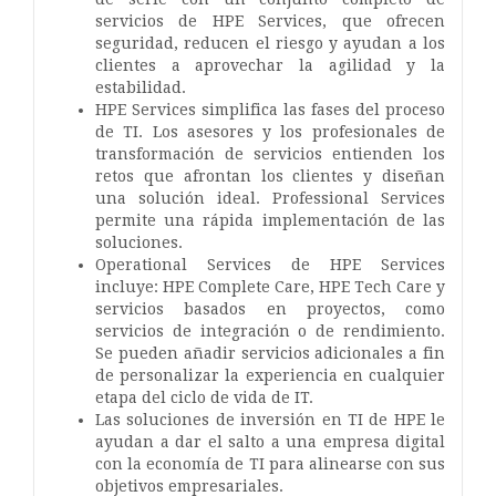
servicios de HPE Services, que ofrecen
seguridad, reducen el riesgo y ayudan a los
clientes a aprovechar la agilidad y la
estabilidad.
HPE Services simplifica las fases del proceso
de TI. Los asesores y los profesionales de
transformación de servicios entienden los
retos que afrontan los clientes y diseñan
una solución ideal. Professional Services
permite una rápida implementación de las
soluciones.
Operational Services de HPE Services
incluye: HPE Complete Care, HPE Tech Care y
servicios basados en proyectos, como
servicios de integración o de rendimiento.
Se pueden añadir servicios adicionales a fin
de personalizar la experiencia en cualquier
etapa del ciclo de vida de IT.
Las soluciones de inversión en TI de HPE le
ayudan a dar el salto a una empresa digital
con la economía de TI para alinearse con sus
objetivos empresariales.