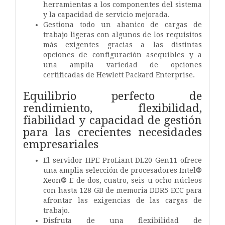
herramientas a los componentes del sistema
y la capacidad de servicio mejorada.
Gestiona todo un abanico de cargas de
trabajo ligeras con algunos de los requisitos
más exigentes gracias a las distintas
opciones de configuración asequibles y a
una amplia variedad de opciones
certificadas de Hewlett Packard Enterprise.
Equilibrio perfecto de
rendimiento, flexibilidad,
fiabilidad y capacidad de gestión
para las crecientes necesidades
empresariales
El servidor HPE ProLiant DL20 Gen11 ofrece
una amplia selección de procesadores Intel®
Xeon® E de dos, cuatro, seis u ocho núcleos
con hasta 128 GB de memoria DDR5 ECC para
afrontar las exigencias de las cargas de
trabajo.
Disfruta de una flexibilidad de