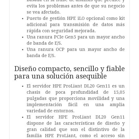
evita los problemas antes de que su negocio
se vea afectado.
Puerto de gestión HPE iLO opcional como kit
adicional para transmisión de datos más
rápida con seguridad mejorada.
Una ranura PCIe Gen5 para un mayor ancho
de banda de E/S.
Una ranura OCP para un mayor ancho de
banda de E/S.
Diseño compacto, sencillo y fiable
para una solución asequible
El servidor HPE ProLiant DL20 Gen11 es un
chasis de poca profundidad de 15,05
pulgadas que proporciona movilidad y una
implementación fácil en una amplia
variedad de entornos.
El servidor HPE ProLiant DL20 Gen11
dispone de las características de diseño y
gran calidad que son el distintivo de la
familia HPE ProLiant, como el acceso sin