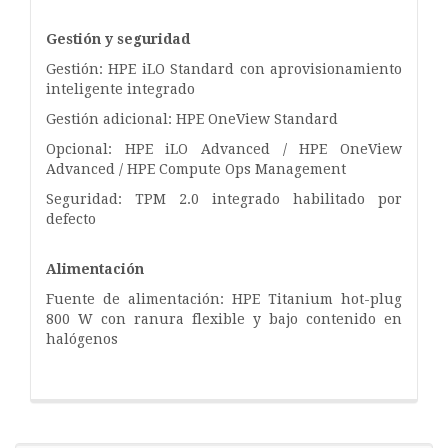
Gestión y seguridad
Gestión: HPE iLO Standard con aprovisionamiento
inteligente integrado
Gestión adicional: HPE OneView Standard
Opcional: HPE iLO Advanced / HPE OneView
Advanced / HPE Compute Ops Management
Seguridad: TPM 2.0 integrado habilitado por
defecto
Alimentación
Fuente de alimentación: HPE Titanium hot-plug
800 W con ranura flexible y bajo contenido en
halógenos