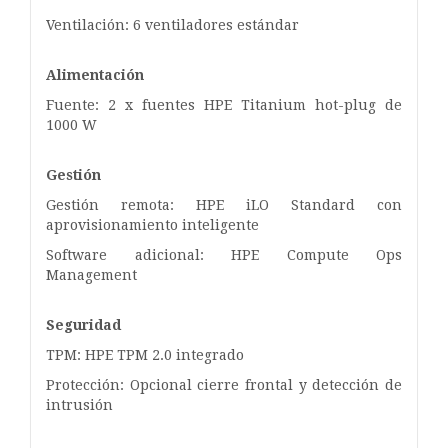
Ventilación: 6 ventiladores estándar
Alimentación
Fuente: 2 x fuentes HPE Titanium hot-plug de
1000 W
Gestión
Gestión remota: HPE iLO Standard con
aprovisionamiento inteligente
Software adicional: HPE Compute Ops
Management
Seguridad
TPM: HPE TPM 2.0 integrado
Protección: Opcional cierre frontal y detección de
intrusión