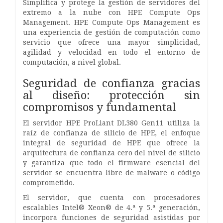
Simplifica y protege la gestión de servidores del
extremo a la nube con HPE Compute Ops
Management. HPE Compute Ops Management es
una experiencia de gestión de computación como
servicio que ofrece una mayor simplicidad,
agilidad y velocidad en todo el entorno de
computación, a nivel global.
Seguridad de confianza gracias
al diseño: protección sin
compromisos y fundamental
El servidor HPE ProLiant DL380 Gen11 utiliza la
raíz de confianza de silicio de HPE, el enfoque
integral de seguridad de HPE que ofrece la
arquitectura de confianza cero del nivel de silicio
y garantiza que todo el firmware esencial del
servidor se encuentra libre de malware o código
comprometido.
El servidor, que cuenta con procesadores
escalables Intel® Xeon® de 4.ª y 5.ª generación,
incorpora funciones de seguridad asistidas por