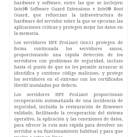
hardware y software, entre las que se incluyen
Intel® Software Guard Extensions e Intel® Boot
Guard, que refuerzan la infraestructura de
hardware del servidor sobre la que se ejecutan las
aplicaciones críticas y protegen mejor los datos en
la memoria.
Los servidores HPE ProLiant Gen11 protegen de
forma continuada los servidores sanos,
proporcionando una rápida detección de los
servidores con problemas de seguridad, incluso
hasta el punto de que no les permite arrancar si
identifica y contiene código malicioso, y protege
los servidores en el extremo con los certificados
IDevID instalados por defecto.
Los servidores HPE ProLiant proporcionan
recuperación automatizada de una incidencia de
seguridad, incluida la restauración de firmware
validado, facilitando la recuperación del sistema
operativo, la aplicación y las conexiones de datos,
para ofrecer la ruta más rápida para devolver un
servidor a su funcionamiento habitual y para que