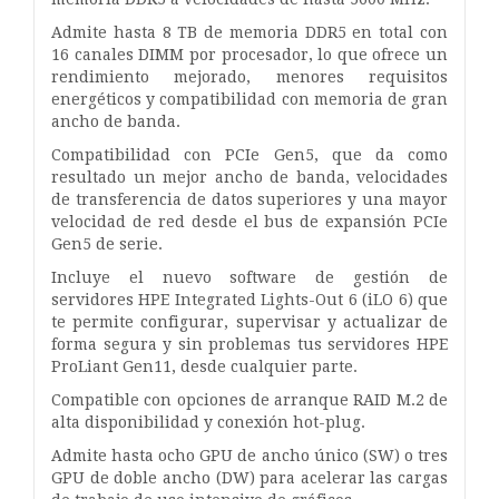
Admite hasta 8 TB de memoria DDR5 en total con
16 canales DIMM por procesador, lo que ofrece un
rendimiento mejorado, menores requisitos
energéticos y compatibilidad con memoria de gran
ancho de banda.
Compatibilidad con PCIe Gen5, que da como
resultado un mejor ancho de banda, velocidades
de transferencia de datos superiores y una mayor
velocidad de red desde el bus de expansión PCIe
Gen5 de serie.
Incluye el nuevo software de gestión de
servidores HPE Integrated Lights-Out 6 (iLO 6) que
te permite configurar, supervisar y actualizar de
forma segura y sin problemas tus servidores HPE
ProLiant Gen11, desde cualquier parte.
Compatible con opciones de arranque RAID M.2 de
alta disponibilidad y conexión hot-plug.
Admite hasta ocho GPU de ancho único (SW) o tres
GPU de doble ancho (DW) para acelerar las cargas