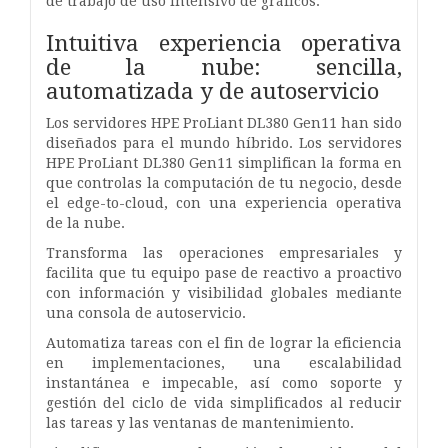
de trabajo de uso intensivo de gráficos.
Intuitiva experiencia operativa
de la nube: sencilla,
automatizada y de autoservicio
Los servidores HPE ProLiant DL380 Gen11 han sido
diseñados para el mundo híbrido. Los servidores
HPE ProLiant DL380 Gen11 simplifican la forma en
que controlas la computación de tu negocio, desde
el edge-to-cloud, con una experiencia operativa
de la nube.
Transforma las operaciones empresariales y
facilita que tu equipo pase de reactivo a proactivo
con información y visibilidad globales mediante
una consola de autoservicio.
Automatiza tareas con el fin de lograr la eficiencia
en implementaciones, una escalabilidad
instantánea e impecable, así como soporte y
gestión del ciclo de vida simplificados al reducir
las tareas y las ventanas de mantenimiento.