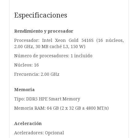
Especificaciones
Rendimiento y procesador
Procesador: Intel Xeon Gold 5416S (16 núcleos,
2.00 GHz, 30 MB caché L3, 150 W)
Número de procesadores: 1 incluido
Núcleos: 16
Frecuencia: 2.00 GHz
Memoria
Tipo: DDR5 HPE Smart Memory
Memoria RAM: 64 GB (2 x 32 GB a 4800 MT/s)
Aceleración
Aceleradores: Opcional