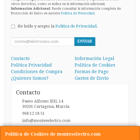
otros derechos, como se indica en la información adicional;
Información Adicional
: Puede consultar la información completa de
Protección de Datos en nuestra
Política de Privacidad
.
He leído y acepto la
Política de Privacidad
.
ENVIAR
Contacto
Información Legal
Política Privacidad
Política de Cookies
Condiciones de Compra
Formas de Pago
¿Quienes Somos?
Gastos de Envío
Contacto
Paseo Alfonso XIII, 14
30201
Cartagena
,
Murcia
968 12 18 51
info@monteselectro.com
Política de Cookies de monteselectro.com