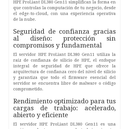
HPE ProLiant DL380 Gen11 simplifican la forma en
que controlas la computación de tu negocio, desde
el edge-to-cloud, con una experiencia operativa
de la nube.
Seguridad de confianza gracias
al diseño: protección sin
compromisos y fundamental
El servidor HPE ProLiant DL380 Gen11 utiliza la
raíz de confianza de silicio de HPE, el enfoque
integral de seguridad de HPE que ofrece la
arquitectura de confianza cero del nivel de silicio
y garantiza que todo el firmware esencial del
servidor se encuentra libre de malware o código
comprometido.
Rendimiento optimizado para tus
cargas de trabajo: acelerado,
abierto y eficiente
El servidor HPE ProLiant DL380 Gen11 es una