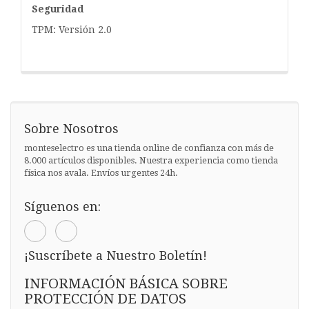
Seguridad
TPM: Versión 2.0
Sobre Nosotros
monteselectro es una tienda online de confianza con más de
8.000 artículos disponibles. Nuestra experiencia como tienda
física nos avala. Envíos urgentes 24h.
Síguenos en:
¡Suscríbete a Nuestro Boletín!
INFORMACIÓN BÁSICA SOBRE
PROTECCIÓN DE DATOS