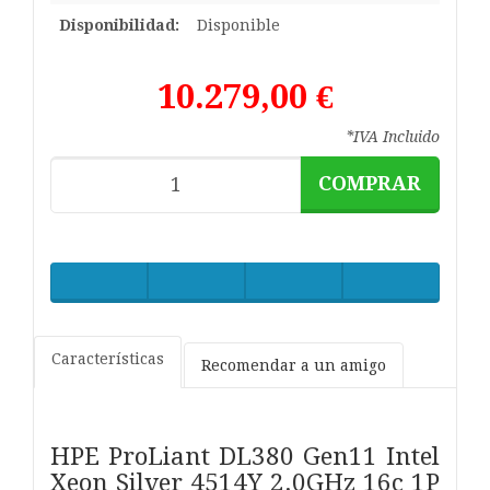
Disponibilidad:
Disponible
10.279,00 €
*IVA Incluido
COMPRAR
Características
Recomendar a un amigo
HPE ProLiant DL380 Gen11 Intel
Xeon Silver 4514Y 2.0GHz 16c 1P