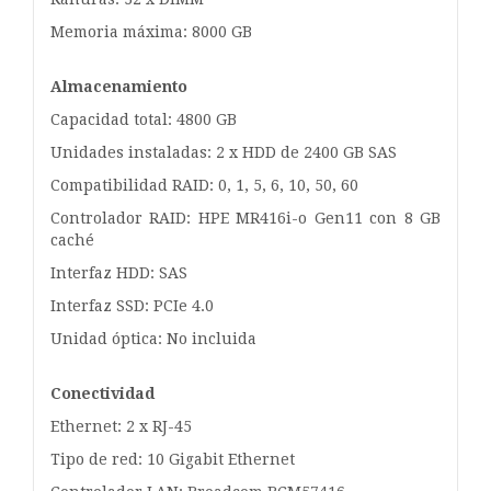
Memoria máxima: 8000 GB
Almacenamiento
Capacidad total: 4800 GB
Unidades instaladas: 2 x HDD de 2400 GB SAS
Compatibilidad RAID: 0, 1, 5, 6, 10, 50, 60
Controlador RAID: HPE MR416i-o Gen11 con 8 GB
caché
Interfaz HDD: SAS
Interfaz SSD: PCIe 4.0
Unidad óptica: No incluida
Conectividad
Ethernet: 2 x RJ-45
Tipo de red: 10 Gigabit Ethernet