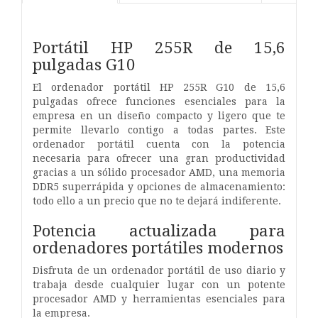
Portátil HP 255R de 15,6
pulgadas G10
El ordenador portátil HP 255R G10 de 15,6
pulgadas ofrece funciones esenciales para la
empresa en un diseño compacto y ligero que te
permite llevarlo contigo a todas partes. Este
ordenador portátil cuenta con la potencia
necesaria para ofrecer una gran productividad
gracias a un sólido procesador AMD, una memoria
DDR5 superrápida y opciones de almacenamiento:
todo ello a un precio que no te dejará indiferente.
Potencia actualizada para
ordenadores portátiles modernos
Disfruta de un ordenador portátil de uso diario y
trabaja desde cualquier lugar con un potente
procesador AMD y herramientas esenciales para
la empresa.