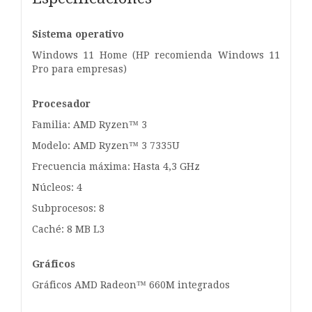
Sistema operativo
Windows 11 Home (HP recomienda Windows 11
Pro para empresas)
Procesador
Familia: AMD Ryzen™ 3
Modelo: AMD Ryzen™ 3 7335U
Frecuencia máxima: Hasta 4,3 GHz
Núcleos: 4
Subprocesos: 8
Caché: 8 MB L3
Gráficos
Gráficos AMD Radeon™ 660M integrados