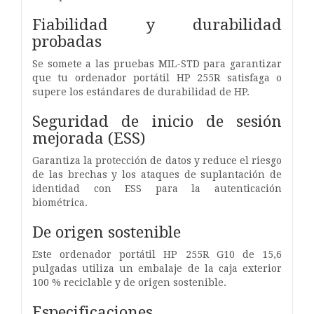
Fiabilidad y durabilidad
probadas
Se somete a las pruebas MIL-STD para garantizar
que tu ordenador portátil HP 255R satisfaga o
supere los estándares de durabilidad de HP.
Seguridad de inicio de sesión
mejorada (ESS)
Garantiza la protección de datos y reduce el riesgo
de las brechas y los ataques de suplantación de
identidad con ESS para la autenticación
biométrica.
De origen sostenible
Este ordenador portátil HP 255R G10 de 15,6
pulgadas utiliza un embalaje de la caja exterior
100 % reciclable y de origen sostenible.
Especificaciones