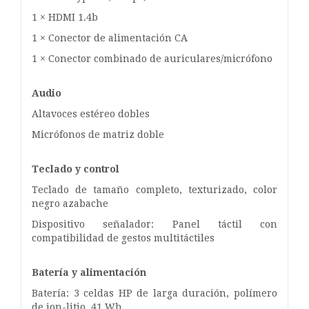
1 × HDMI 1.4b
1 × Conector de alimentación CA
1 × Conector combinado de auriculares/micrófono
Audio
Altavoces estéreo dobles
Micrófonos de matriz doble
Teclado y control
Teclado de tamaño completo, texturizado, color
negro azabache
Dispositivo señalador: Panel táctil con
compatibilidad de gestos multitáctiles
Batería y alimentación
Batería: 3 celdas HP de larga duración, polímero
de ion-litio, 41 Wh