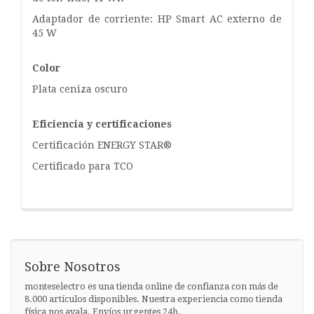
Adaptador de corriente: HP Smart AC externo de
45 W
Color
Plata ceniza oscuro
Eficiencia y certificaciones
Certificación ENERGY STAR®
Certificado para TCO
Sobre Nosotros
monteselectro es una tienda online de confianza con más de
8.000 artículos disponibles. Nuestra experiencia como tienda
física nos avala. Envíos urgentes 24h.