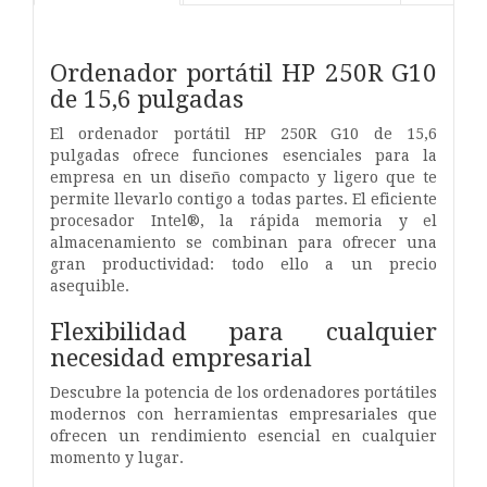
Ordenador portátil HP 250R G10
de 15,6 pulgadas
El ordenador portátil HP 250R G10 de 15,6
pulgadas ofrece funciones esenciales para la
empresa en un diseño compacto y ligero que te
permite llevarlo contigo a todas partes. El eficiente
procesador Intel®, la rápida memoria y el
almacenamiento se combinan para ofrecer una
gran productividad: todo ello a un precio
asequible.
Flexibilidad para cualquier
necesidad empresarial
Descubre la potencia de los ordenadores portátiles
modernos con herramientas empresariales que
ofrecen un rendimiento esencial en cualquier
momento y lugar.