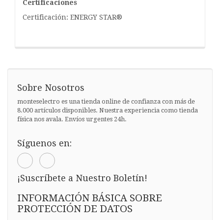
Certificaciones
Certificación: ENERGY STAR®
Sobre Nosotros
monteselectro es una tienda online de confianza con más de
8.000 artículos disponibles. Nuestra experiencia como tienda
física nos avala. Envíos urgentes 24h.
Síguenos en:
¡Suscríbete a Nuestro Boletín!
INFORMACIÓN BÁSICA SOBRE
PROTECCIÓN DE DATOS