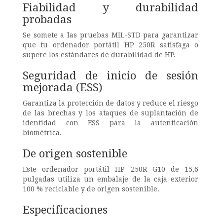
Fiabilidad y durabilidad
probadas
Se somete a las pruebas MIL-STD para garantizar
que tu ordenador portátil HP 250R satisfaga o
supere los estándares de durabilidad de HP.
Seguridad de inicio de sesión
mejorada (ESS)
Garantiza la protección de datos y reduce el riesgo
de las brechas y los ataques de suplantación de
identidad con ESS para la autenticación
biométrica.
De origen sostenible
Este ordenador portátil HP 250R G10 de 15,6
pulgadas utiliza un embalaje de la caja exterior
100 % reciclable y de origen sostenible.
Especificaciones