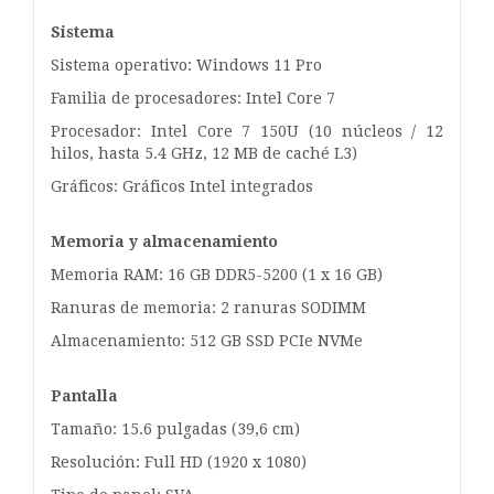
Sistema
Sistema operativo: Windows 11 Pro
Familia de procesadores: Intel Core 7
Procesador: Intel Core 7 150U (10 núcleos / 12
hilos, hasta 5.4 GHz, 12 MB de caché L3)
Gráficos: Gráficos Intel integrados
Memoria y almacenamiento
Memoria RAM: 16 GB DDR5-5200 (1 x 16 GB)
Ranuras de memoria: 2 ranuras SODIMM
Almacenamiento: 512 GB SSD PCIe NVMe
Pantalla
Tamaño: 15.6 pulgadas (39,6 cm)
Resolución: Full HD (1920 x 1080)