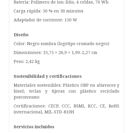
Batería: Polímero de ion-litio, 4 celdas, 70 Wh
Carga rápida: 50 % en 30 minutos
Adaptador de corriente: 150 W
Diseño
Color: Negro sombra (logotipo cromado negro)
Dimensiones: 35,75 × 26,9 × 1,99–2,27 cm
Peso: 2,42 kg
Sostenibilidad y certificaciones
Materiales sostenibles: Plástico OBP en altavoces y
bisel; teclas y tijeras con plástico reciclado
posconsumo
Certificaciones: CECP, CCC, BSMI, KCC, CE, RoHS
internacional, MIL-STD-810H
Servicios incluidos