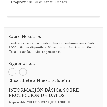
Dropbox: 100 GB durante 3 meses
Sobre Nosotros
monteselectro es una tienda online de confianza con más de
8.000 artículos disponibles. Nuestra experiencia como tienda
física nos avala. Envíos urgentes 24h.
Síguenos en:
¡Suscríbete a Nuestro Boletín!
INFORMACIÓN BÁSICA SOBRE
PROTECCIÓN DE DATOS
Responsable
: MONTES ALCARAZ, JOSE FRANCISCO