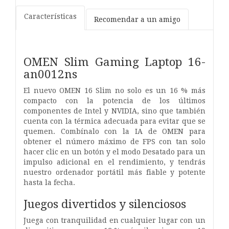
Características
Recomendar a un amigo
OMEN Slim Gaming Laptop 16-
an0012ns
El nuevo OMEN 16 Slim no solo es un 16 % más
compacto con la potencia de los últimos
componentes de Intel y NVIDIA, sino que también
cuenta con la térmica adecuada para evitar que se
quemen. Combínalo con la IA de OMEN para
obtener el número máximo de FPS con tan solo
hacer clic en un botón y el modo Desatado para un
impulso adicional en el rendimiento, y tendrás
nuestro ordenador portátil más fiable y potente
hasta la fecha.
Juegos divertidos y silenciosos
Juega con tranquilidad en cualquier lugar con un