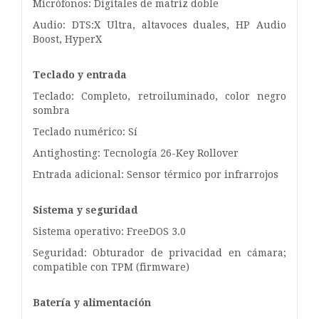
Micrófonos: Digitales de matriz doble
Audio: DTS:X Ultra, altavoces duales, HP Audio
Boost, HyperX
Teclado y entrada
Teclado: Completo, retroiluminado, color negro
sombra
Teclado numérico: Sí
Antighosting: Tecnología 26-Key Rollover
Entrada adicional: Sensor térmico por infrarrojos
Sistema y seguridad
Sistema operativo: FreeDOS 3.0
Seguridad: Obturador de privacidad en cámara;
compatible con TPM (firmware)
Batería y alimentación