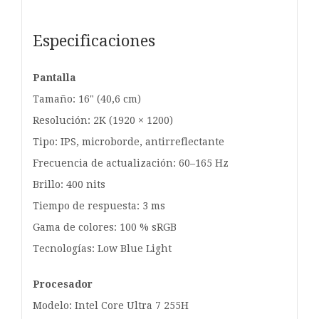
Especificaciones
Pantalla
Tamaño: 16" (40,6 cm)
Resolución: 2K (1920 × 1200)
Tipo: IPS, microborde, antirreflectante
Frecuencia de actualización: 60–165 Hz
Brillo: 400 nits
Tiempo de respuesta: 3 ms
Gama de colores: 100 % sRGB
Tecnologías: Low Blue Light
Procesador
Modelo: Intel Core Ultra 7 255H