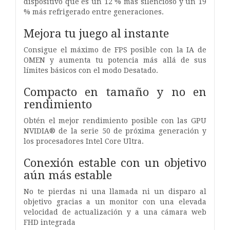
dispositivo que es un 12 % más silencioso y un 19
% más refrigerado entre generaciones.
Mejora tu juego al instante
Consigue el máximo de FPS posible con la IA de
OMEN y aumenta tu potencia más allá de sus
límites básicos con el modo Desatado.
Compacto en tamaño y no en
rendimiento
Obtén el mejor rendimiento posible con las GPU
NVIDIA® de la serie 50 de próxima generación y
los procesadores Intel Core Ultra.
Conexión estable con un objetivo
aún más estable
No te pierdas ni una llamada ni un disparo al
objetivo gracias a un monitor con una elevada
velocidad de actualización y a una cámara web
FHD integrada