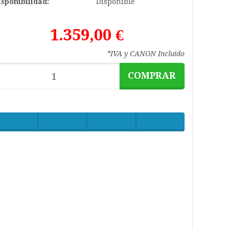
isponibilidad:
Disponible
1.359,00 €
*IVA y CANON Incluido
COMPRAR