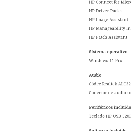
HP Connect for Micr
HP Driver Packs
HP Image Assistant
HP Manageability In
HP Patch Assistant
Sistema operativo
Windows 11 Pro
Audio
Códec Realtek ALC32
Conector de audio u
Periféricos incluid
Teclado HP USB 320
Software incluido