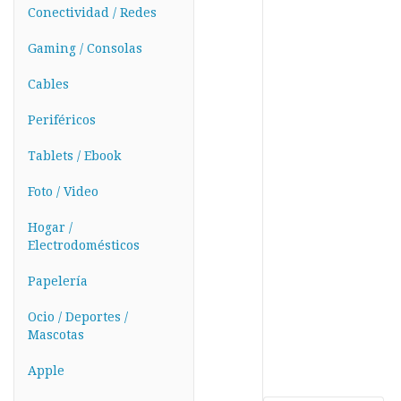
Conectividad / Redes
Gaming / Consolas
Cables
Periféricos
Tablets / Ebook
Foto / Video
Hogar /
Electrodomésticos
Papelería
Ocio / Deportes /
Mascotas
Apple