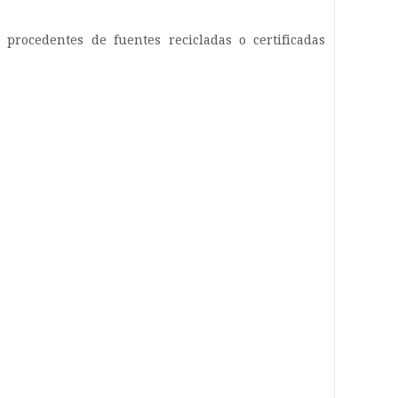
rocedentes de fuentes recicladas o certificadas