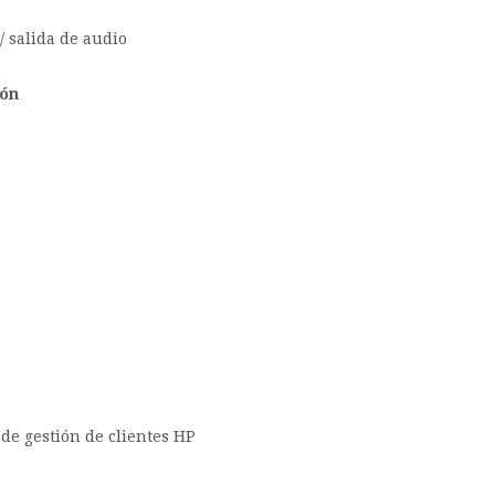
/ salida de audio
ión
 de gestión de clientes HP