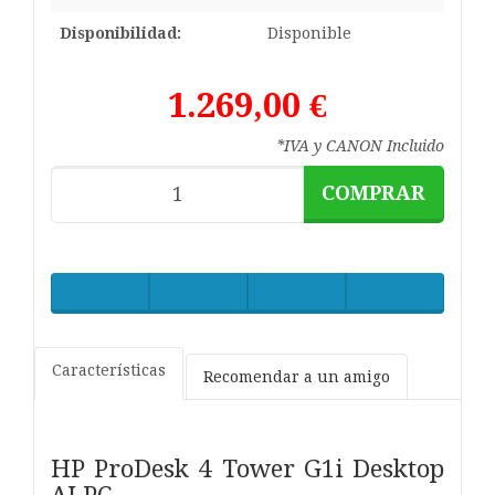
Disponibilidad:
Disponible
1.269,00 €
*IVA y CANON Incluido
COMPRAR
Características
Recomendar a un amigo
HP ProDesk 4 Tower G1i Desktop
AI PC