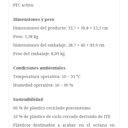
PFC activo
Dimensiones y peso
Dimensiones del producto: 33,7 × 30,8 × 15,5 cm
Peso: 5,58 kg
Dimensiones del embalaje: 28,7 × 40 × 49,9 cm
Peso del embalaje: 8,09 kg
Condiciones ambientales
Temperatura operativa: 10 – 35 °C
Humedad operativa: 10 – 90 %
Sostenibilidad
60 % de plástico reciclado posconsumo
10 % de plástico de ciclo cerrado derivado de ITE
Plásticos destinados a acabar en el océano en