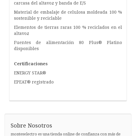
carcasa del altavoz y banda de E/S
Material de embalaje de celulosa moldeada 100 %
sostenible y reciclable
Elementos de tierras raras 100 % reciclados en el
altavoz
Fuentes de alimentación 80 Plus® Platino
disponibles
Certificaciones
ENERGY STAR®
EPEAT® registrado
Sobre Nosotros
monteselectro es una tienda online de confianza con más de