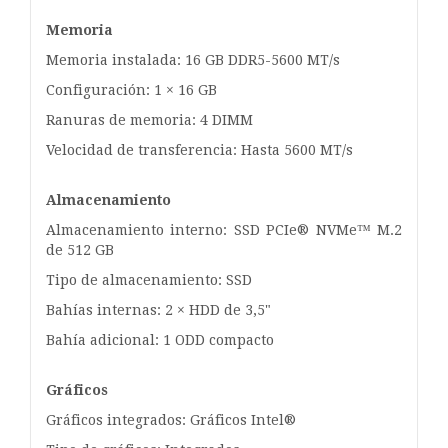
Memoria
Memoria instalada: 16 GB DDR5-5600 MT/s
Configuración: 1 × 16 GB
Ranuras de memoria: 4 DIMM
Velocidad de transferencia: Hasta 5600 MT/s
Almacenamiento
Almacenamiento interno: SSD PCIe® NVMe™ M.2
de 512 GB
Tipo de almacenamiento: SSD
Bahías internas: 2 × HDD de 3,5"
Bahía adicional: 1 ODD compacto
Gráficos
Gráficos integrados: Gráficos Intel®