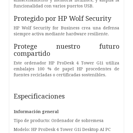
funcionalidad con varios puertos USB.
Protegido por HP Wolf Security
HP Wolf Security for Business crea una defensa
siempre activa mediante hardware resiliente.
Protege nuestro futuro
compartido
Este ordenador HP ProDesk 4 Tower G1i utiliza
embalajes 100 % de papel HP procedentes de
fuentes recicladas o certificadas sostenibles.
Especificaciones
Información general
Tipo de producto: Ordenador de sobremesa
Modelo: HP ProDesk 4 Tower G1i Desktop AI PC