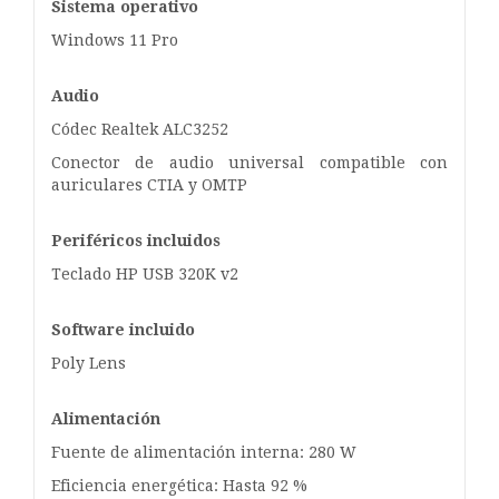
Sistema operativo
Windows 11 Pro
Audio
Códec Realtek ALC3252
Conector de audio universal compatible con
auriculares CTIA y OMTP
Periféricos incluidos
Teclado HP USB 320K v2
Software incluido
Poly Lens
Alimentación
Fuente de alimentación interna: 280 W
Eficiencia energética: Hasta 92 %