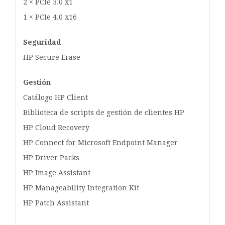
2 × PCIe 3.0 x1
1 × PCIe 4.0 x16
Seguridad
HP Secure Erase
Gestión
Catálogo HP Client
Biblioteca de scripts de gestión de clientes HP
HP Cloud Recovery
HP Connect for Microsoft Endpoint Manager
HP Driver Packs
HP Image Assistant
HP Manageability Integration Kit
HP Patch Assistant