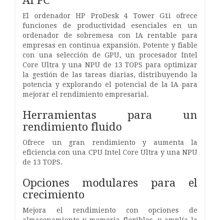
El ordenador HP ProDesk 4 Tower G1i ofrece
funciones de productividad esenciales en un
ordenador de sobremesa con IA rentable para
empresas en continua expansión. Potente y fiable
con una selección de GPU, un procesador Intel
Core Ultra y una NPU de 13 TOPS para optimizar
la gestión de las tareas diarias, distribuyendo la
potencia y explorando el potencial de la IA para
mejorar el rendimiento empresarial.
Herramientas para un
rendimiento fluido
Ofrece un gran rendimiento y aumenta la
eficiencia con una CPU Intel Core Ultra y una NPU
de 13 TOPS.
Opciones modulares para el
crecimiento
Mejora el rendimiento con opciones de
almacenamiento y memoria flexibles, y amplía la