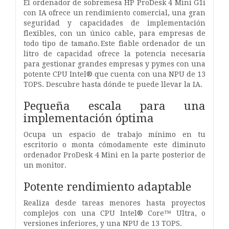
El ordenador de sobremesa HP ProDesk 4 Mini G1i
con IA ofrece un rendimiento comercial, una gran
seguridad y capacidades de implementación
flexibles, con un único cable, para empresas de
todo tipo de tamaño. Este fiable ordenador de un
litro de capacidad ofrece la potencia necesaria
para gestionar grandes empresas y pymes con una
potente CPU Intel® que cuenta con una NPU de 13
TOPS. Descubre hasta dónde te puede llevar la IA.
Pequeña escala para una
implementación óptima
Ocupa un espacio de trabajo mínimo en tu
escritorio o monta cómodamente este diminuto
ordenador ProDesk 4 Mini en la parte posterior de
un monitor.
Potente rendimiento adaptable
Realiza desde tareas menores hasta proyectos
complejos con una CPU Intel® Core™ Ultra, o
versiones inferiores, y una NPU de 13 TOPS.