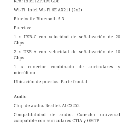
Red: Intel I219LM GbE
Wi-Fi: Intel Wi-Fi 6E AX211 (2x2)
Bluetooth: Bluetooth 5.3
Puertos:
1 x USB-C con velocidad de señalización de 20
Gbps
2 x USB-A con velocidad de señalización de 10
Gbps
1 x conector combinado de auriculares y
micrófono
Ubicación de puertos: Parte frontal
Audio
Chip de audio: Realtek ALC3252
Compatibilidad de audio: Conector universal
compatible con auriculares CTIA y OMTP