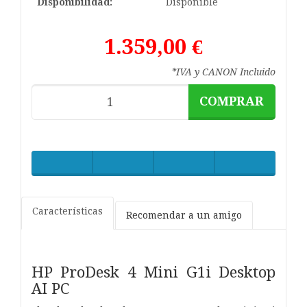
Disponibilidad:
Disponible
1.359,00 €
*IVA y CANON Incluido
COMPRAR
Características
Recomendar a un amigo
HP ProDesk 4 Mini G1i Desktop
AI PC