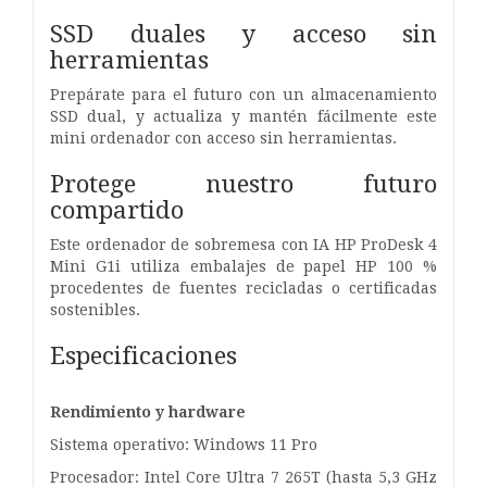
SSD duales y acceso sin
herramientas
Prepárate para el futuro con un almacenamiento
SSD dual, y actualiza y mantén fácilmente este
mini ordenador con acceso sin herramientas.
Protege nuestro futuro
compartido
Este ordenador de sobremesa con IA HP ProDesk 4
Mini G1i utiliza embalajes de papel HP 100 %
procedentes de fuentes recicladas o certificadas
sostenibles.
Especificaciones
Rendimiento y hardware
Sistema operativo: Windows 11 Pro
Procesador: Intel Core Ultra 7 265T (hasta 5,3 GHz