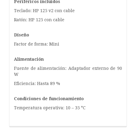
Periféricos incluidos
Teclado: HP 125 v2 con cable
Ratón: HP 125 con cable
Diseño
Factor de forma: Mini
Alimentación
Fuente de alimentación: Adaptador externo de 90
W
Eficiencia: Hasta 89 %
Condiciones de funcionamiento
Temperatura operativa: 10 – 35 °C