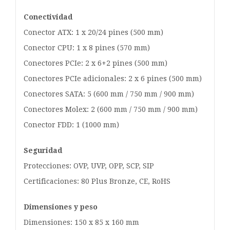
Conectividad
Conector ATX: 1 x 20/24 pines (500 mm)
Conector CPU: 1 x 8 pines (570 mm)
Conectores PCIe: 2 x 6+2 pines (500 mm)
Conectores PCIe adicionales: 2 x 6 pines (500 mm)
Conectores SATA: 5 (600 mm / 750 mm / 900 mm)
Conectores Molex: 2 (600 mm / 750 mm / 900 mm)
Conector FDD: 1 (1000 mm)
Seguridad
Protecciones: OVP, UVP, OPP, SCP, SIP
Certificaciones: 80 Plus Bronze, CE, RoHS
Dimensiones y peso
Dimensiones: 150 x 85 x 160 mm