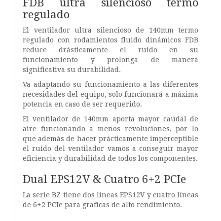
FDB ultra silencioso termo
regulado
El ventilador ultra silencioso de 140mm termo
regulado con rodamientos fluido dinámicos FDB
reduce drásticamente el ruido en su
funcionamiento y prolonga de manera
significativa su durabilidad.
Va adaptando su funcionamiento a las diferentes
necesidades del equipo, solo funcionará a máxima
potencia en caso de ser requerido.
El ventilador de 140mm aporta mayor caudal de
aire funcionando a menos revoluciones, por lo
que además de hacer prácticamente imperceptible
el ruido del ventilador vamos a conseguir mayor
eficiencia y durabilidad de todos los componentes.
Dual EPS12V & Cuatro 6+2 PCIe
La serie BZ tiene dos líneas EPS12V y cuatro líneas
de 6+2 PCIe para graficas de alto rendimiento.