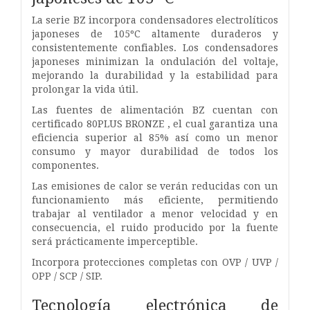
La serie BZ incorpora condensadores electrolíticos
japoneses de 105ºC altamente duraderos y
consistentemente confiables. Los condensadores
japoneses minimizan la ondulación del voltaje,
mejorando la durabilidad y la estabilidad para
prolongar la vida útil.
Las fuentes de alimentación BZ cuentan con
certificado 80PLUS BRONZE , el cual garantiza una
eficiencia superior al 85% así como un menor
consumo y mayor durabilidad de todos los
componentes.
Las emisiones de calor se verán reducidas con un
funcionamiento más eficiente, permitiendo
trabajar al ventilador a menor velocidad y en
consecuencia, el ruido producido por la fuente
será prácticamente imperceptible.
Incorpora protecciones completas con OVP / UVP /
OPP / SCP / SIP.
Tecnología electrónica de