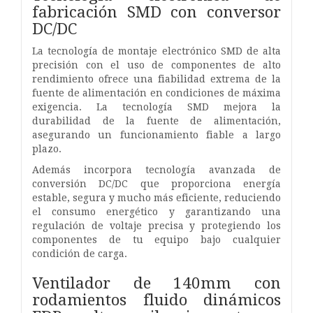
fabricación SMD con conversor
DC/DC
La tecnología de montaje electrónico SMD de alta
precisión con el uso de componentes de alto
rendimiento ofrece una fiabilidad extrema de la
fuente de alimentación en condiciones de máxima
exigencia. La tecnología SMD mejora la
durabilidad de la fuente de alimentación,
asegurando un funcionamiento fiable a largo
plazo.
Además incorpora tecnología avanzada de
conversión DC/DC que proporciona energía
estable, segura y mucho más eficiente, reduciendo
el consumo energético y garantizando una
regulación de voltaje precisa y protegiendo los
componentes de tu equipo bajo cualquier
condición de carga.
Ventilador de 140mm con
rodamientos fluido dinámicos