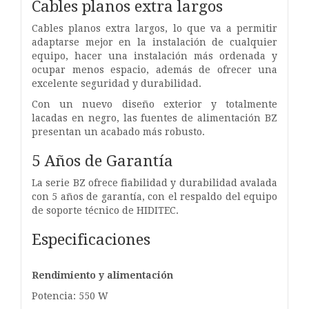
Cables planos extra largos
Cables planos extra largos, lo que va a permitir
adaptarse mejor en la instalación de cualquier
equipo, hacer una instalación más ordenada y
ocupar menos espacio, además de ofrecer una
excelente seguridad y durabilidad.
Con un nuevo diseño exterior y totalmente
lacadas en negro, las fuentes de alimentación BZ
presentan un acabado más robusto.
5 Años de Garantía
La serie BZ ofrece fiabilidad y durabilidad avalada
con 5 años de garantía, con el respaldo del equipo
de soporte técnico de HIDITEC.
Especificaciones
Rendimiento y alimentación
Potencia: 550 W