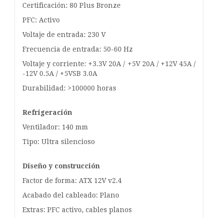
Certificación: 80 Plus Bronze
PFC: Activo
Voltaje de entrada: 230 V
Frecuencia de entrada: 50-60 Hz
Voltaje y corriente: +3.3V 20A / +5V 20A / +12V 45A /
-12V 0.5A / +5VSB 3.0A
Durabilidad: >100000 horas
Refrigeración
Ventilador: 140 mm
Tipo: Ultra silencioso
Diseño y construcción
Factor de forma: ATX 12V v2.4
Acabado del cableado: Plano
Extras: PFC activo, cables planos