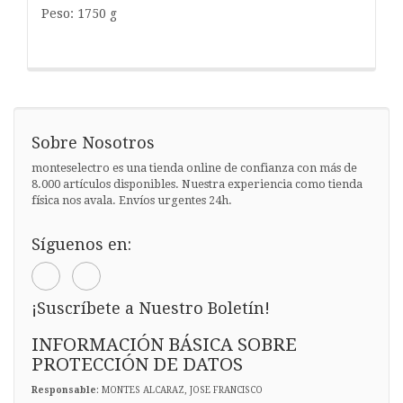
Peso: 1750 g
Sobre Nosotros
monteselectro es una tienda online de confianza con más de
8.000 artículos disponibles. Nuestra experiencia como tienda
física nos avala. Envíos urgentes 24h.
Síguenos en:
¡Suscríbete a Nuestro Boletín!
INFORMACIÓN BÁSICA SOBRE
PROTECCIÓN DE DATOS
Responsable
: MONTES ALCARAZ, JOSE FRANCISCO