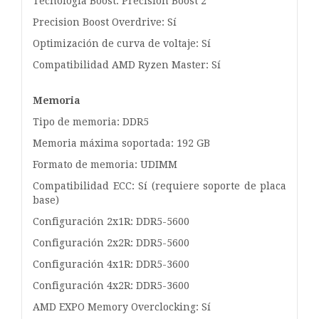
Tecnología Boost: Precision Boost 2
Precision Boost Overdrive: Sí
Optimización de curva de voltaje: Sí
Compatibilidad AMD Ryzen Master: Sí
Memoria
Tipo de memoria: DDR5
Memoria máxima soportada: 192 GB
Formato de memoria: UDIMM
Compatibilidad ECC: Sí (requiere soporte de placa
base)
Configuración 2x1R: DDR5-5600
Configuración 2x2R: DDR5-5600
Configuración 4x1R: DDR5-3600
Configuración 4x2R: DDR5-3600
AMD EXPO Memory Overclocking: Sí