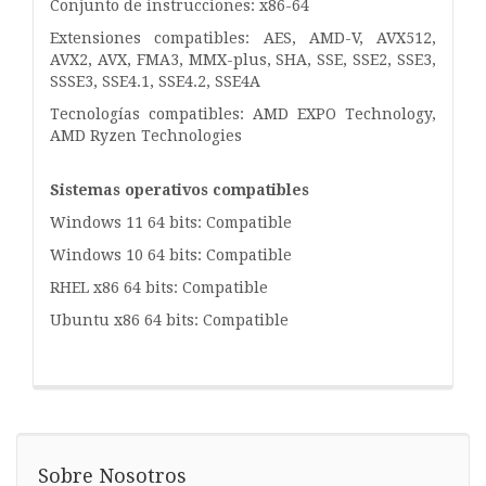
Conjunto de instrucciones: x86-64
Extensiones compatibles: AES, AMD-V, AVX512,
AVX2, AVX, FMA3, MMX-plus, SHA, SSE, SSE2, SSE3,
SSSE3, SSE4.1, SSE4.2, SSE4A
Tecnologías compatibles: AMD EXPO Technology,
AMD Ryzen Technologies
Sistemas operativos compatibles
Windows 11 64 bits: Compatible
Windows 10 64 bits: Compatible
RHEL x86 64 bits: Compatible
Ubuntu x86 64 bits: Compatible
Sobre Nosotros