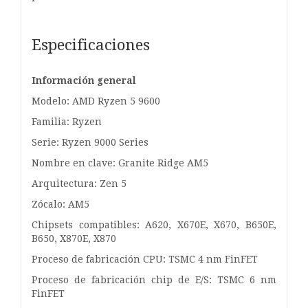
Especificaciones
Información general
Modelo: AMD Ryzen 5 9600
Familia: Ryzen
Serie: Ryzen 9000 Series
Nombre en clave: Granite Ridge AM5
Arquitectura: Zen 5
Zócalo: AM5
Chipsets compatibles: A620, X670E, X670, B650E,
B650, X870E, X870
Proceso de fabricación CPU: TSMC 4 nm FinFET
Proceso de fabricación chip de E/S: TSMC 6 nm
FinFET