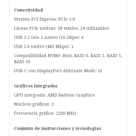
Conectividad
Versión PCI Express: PCIe 5.0
Líneas PCIe nativas: 28 totales, 24 utilizables
USB 3.2 Gen 2 nativo (10 Gbps): 4
USB 2.0 nativo (480 Mbps): 1
Compatibilidad NVMe: Boot, RAID 0, RAID 1, RAID 5,
RAID 10
USB-C con DisplayPort Alternate Mode: Sí
Gráficos integrados
GPU integrada: AMD Radeon Graphics
Núcleos gráficos: 2
Frecuencia gráfica: 2200 MHz
Conjunto de instrucciones y tecnologías