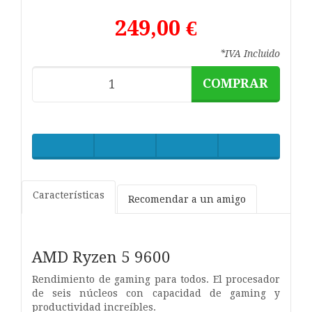
249,00 €
*IVA Incluido
COMPRAR
Características
Recomendar a un amigo
AMD Ryzen 5 9600
Rendimiento de gaming para todos. El procesador
de seis núcleos con capacidad de gaming y
productividad increíbles.