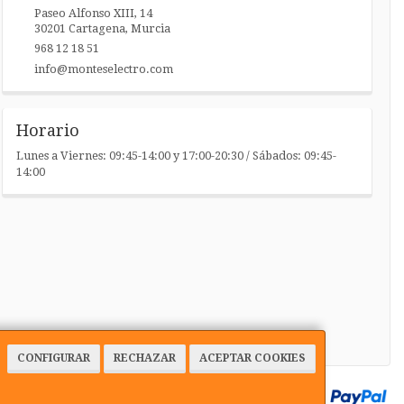
Paseo Alfonso XIII, 14
30201
Cartagena
,
Murcia
968 12 18 51
info@monteselectro.com
Horario
Lunes a Viernes: 09:45-14:00 y 17:00-20:30 / Sábados: 09:45-
14:00
CONFIGURAR
RECHAZAR
ACEPTAR COOKIES