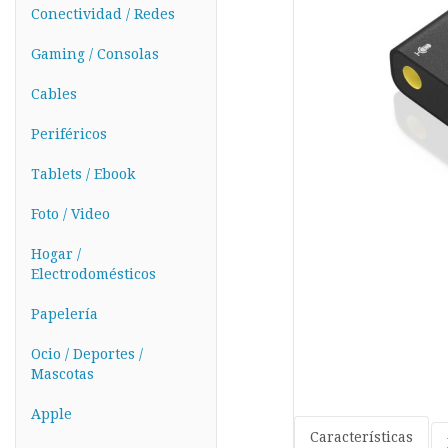
Conectividad / Redes
Gaming / Consolas
Cables
Periféricos
Tablets / Ebook
Foto / Video
Hogar /
Electrodomésticos
Papelería
Ocio / Deportes /
Mascotas
Apple
Características