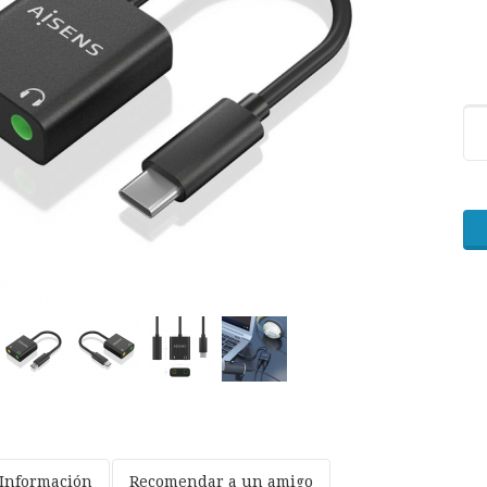
Información
Recomendar a un amigo