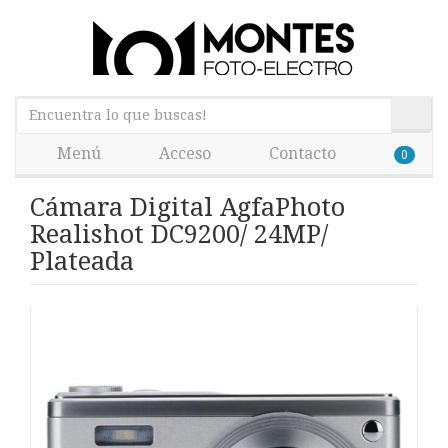
Menú
Acceso
Contacto
0
Cámara Digital AgfaPhoto
Realishot DC9200/ 24MP/
Plateada