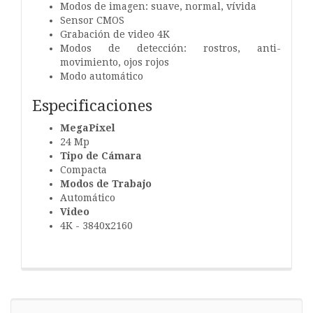
Modos de imagen: suave, normal, vívida
Sensor CMOS
Grabación de video 4K
Modos de detección: rostros, anti-
movimiento, ojos rojos
Modo automático
Especificaciones
MegaPixel
24 Mp
Tipo de Cámara
Compacta
Modos de Trabajo
Automático
Video
4K - 3840x2160