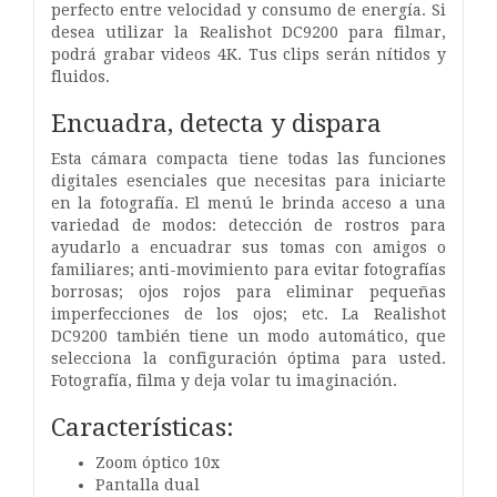
perfecto entre velocidad y consumo de energía. Si
desea utilizar la Realishot DC9200 para filmar,
podrá grabar videos 4K. Tus clips serán nítidos y
fluidos.
Encuadra, detecta y dispara
Esta cámara compacta tiene todas las funciones
digitales esenciales que necesitas para iniciarte
en la fotografía. El menú le brinda acceso a una
variedad de modos: detección de rostros para
ayudarlo a encuadrar sus tomas con amigos o
familiares; anti-movimiento para evitar fotografías
borrosas; ojos rojos para eliminar pequeñas
imperfecciones de los ojos; etc. La Realishot
DC9200 también tiene un modo automático, que
selecciona la configuración óptima para usted.
Fotografía, filma y deja volar tu imaginación.
Características:
Zoom óptico 10x
Pantalla dual