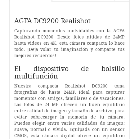
AGFA DC9200 Realishot
Capturando momentos inolvidables con la AGFA
Realishot DC9200. Desde fotos nítidas de 24MP
hasta videos en 4K, esta cámara compacta lo hace
todo. ¡Deja volar tu imaginación y comparte tus
mejores recuerdos!
El dispositivo de bolsillo
multifunción
Nuestra compacta Realishot DC9200 toma
fotografías de hasta 24MP. Ideal para capturar
momentos con amigos, familiares o de vacaciones.
Las fotos de 24 MP ofrecen un buen equilibrio
entre calidad de imagen y tamaño de archivo, para
evitar sobrecargar la memoria de tu cámara.
Puedes elegir entre varias calidades de imagen:
suave, normal o vívida. Equipada con un sensor
CMOS, esta cámara digital ofrece un equilibrio